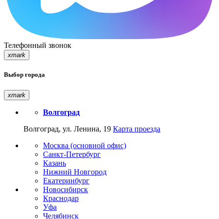
Телефонный звонок
xmark
Выбор города
xmark
Волгоград
Волгоград, ул. Ленина, 19
Карта проезда
Москва (основной офис)
Санкт-Петербург
Казань
Нижний Новгород
Екатеринбург
Новосибирск
Краснодар
Уфа
Челябинск