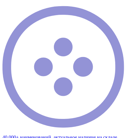
40 000+ наименований, актуальное наличие на складе