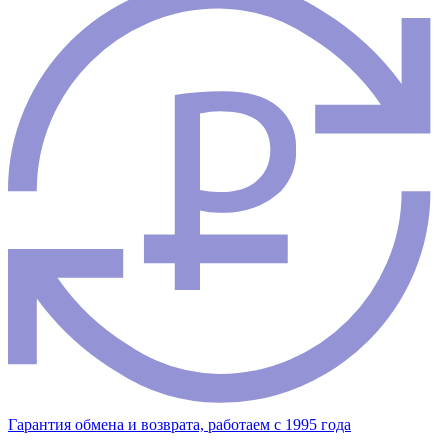
Гарантия обмена и возврата, работаем с 1995 года