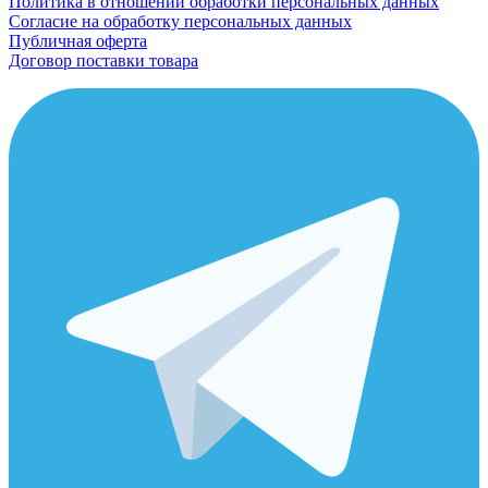
Политика в отношении обработки персональных данных
Согласие на обработку персональных данных
Публичная оферта
Договор поставки товара