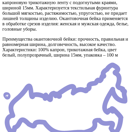
капроновую трикотажную ленту с подогнутыми краями,
шириной 15мм. Характеризуется текстильная фурнитура
большой мягкостью, растяжимостью, упругостью, не придает
лишней толщины изделию. Окантовочная бейка применяется
в обработке срезов изделия: женская и мужская одежда, белье,
головные уборы.
Преимущества окантовочной бейки: прочность, правильная и
равномерная ширина, долговечность, высокое качество.
Характеристики: 100% капрон, трикотажная бейка, цвет
белый, полупрозрачный, ширина 15мм, упаковка – 100 м