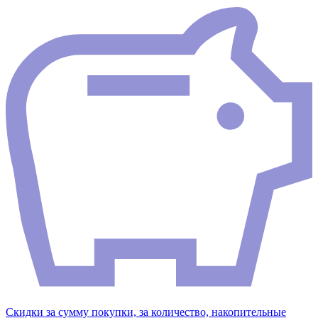
Скидки за сумму покупки, за количество, накопительные