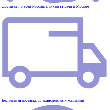
Доставка по всей России, пункты выдачи в Москве
Бесплатная доставка до транспортных компаний