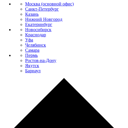
Москва (основной офис)
Санкт-Петербург
Казань
Нижний Новгород
Екатеринбург
Новосибирск
Краснодар
Уфа
Челябинск
Самара
Пермь
Ростов-на-Дону
Якутск
Барнаул