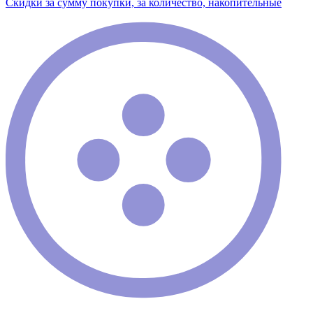
Скидки за сумму покупки, за количество, накопительные