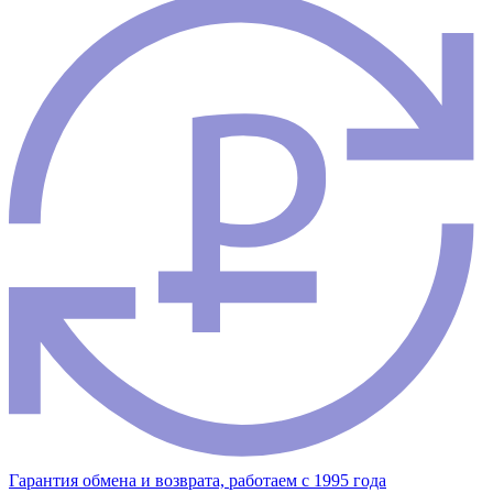
Гарантия обмена и возврата, работаем с 1995 года