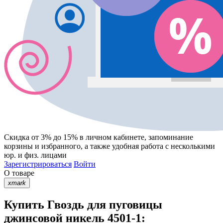
Скидка от 3% до 15%
в личном кабинете, запоминание
корзины
и
избранного
, а также удобная работа с несколькими
юр. и физ. лицами
Зарегистрироваться
Войти
О товаре
xmark
Купить Гвоздь для пуговицы
джинсовой никель 4501-1: