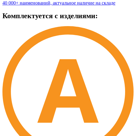
40 000+ наименований, актуальное наличие на складе
Комплектуется с изделиями: