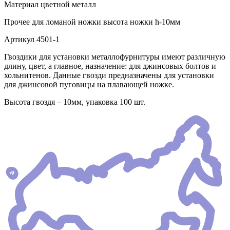
Материал
цветной металл
Прочее
для ломаной ножки высота ножки h-10мм
Артикул
4501-1
Гвоздики для установки металлофурнитуры имеют различную
длину, цвет, а главное, назначение: для джинсовых болтов и
хольнитенов. Данные гвозди предназначены для установки
для джинсовой пуговицы на плавающей ножке.
Высота гвоздя – 10мм, упаковка 100 шт.