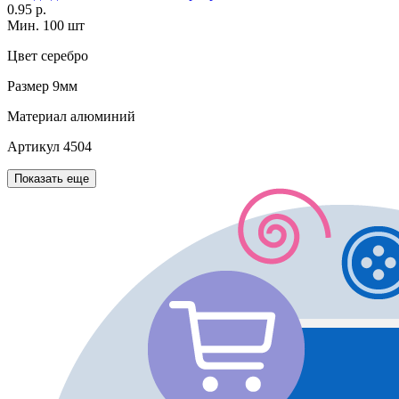
0.95 р.
Мин. 100 шт
Цвет
серебро
Размер
9мм
Материал
алюминий
Артикул
4504
Показать еще