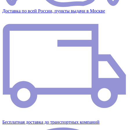
Доставка по всей России, пункты выдачи в Москве
Бесплатная доставка до транспортных компаний