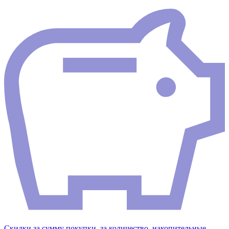
Скидки за сумму покупки, за количество, накопительные