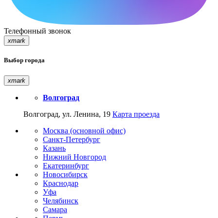
Телефонный звонок
xmark
Выбор города
xmark
Волгоград
Волгоград, ул. Ленина, 19
Карта проезда
Москва (основной офис)
Санкт-Петербург
Казань
Нижний Новгород
Екатеринбург
Новосибирск
Краснодар
Уфа
Челябинск
Самара