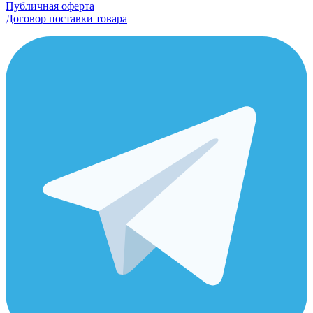
Публичная оферта
Договор поставки товара