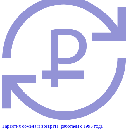
Гарантия обмена и возврата, работаем с 1995 года