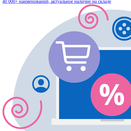
40 000+ наименований, актуальное наличие на складе