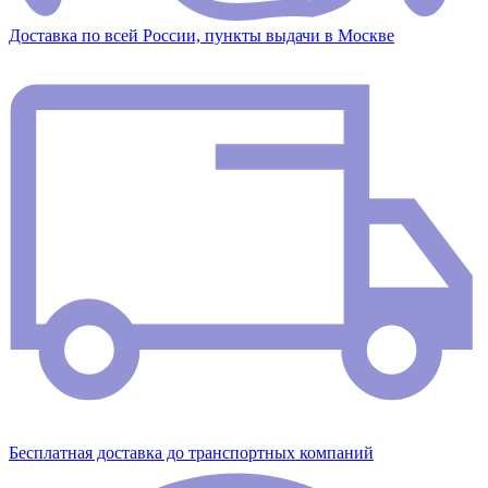
Доставка по всей России, пункты выдачи в Москве
Бесплатная доставка до транспортных компаний