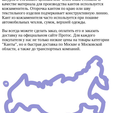
качестве материала для производства кантов используется
кожзаменитель. Оторочка кантом по краю или шву
текстильного изделия подчеркивает конструктивную линию.
Кант из кожзаменителя часто используется при пошиве
автомобильных чехлов, сумок, верхней одежды.
Вы всегда можете сделать заказ, оплатить его и заказать
доставку на официальном сайте Протос. Для каждого
покупателя у нас не только низкие цены на товары категории
"Канты", но и быстрая доставка по Москве и Московской
области, а также до транспортных компаний.