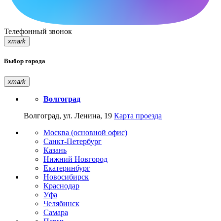
Телефонный звонок
xmark
Выбор города
xmark
Волгоград
Волгоград, ул. Ленина, 19
Карта проезда
Москва (основной офис)
Санкт-Петербург
Казань
Нижний Новгород
Екатеринбург
Новосибирск
Краснодар
Уфа
Челябинск
Самара