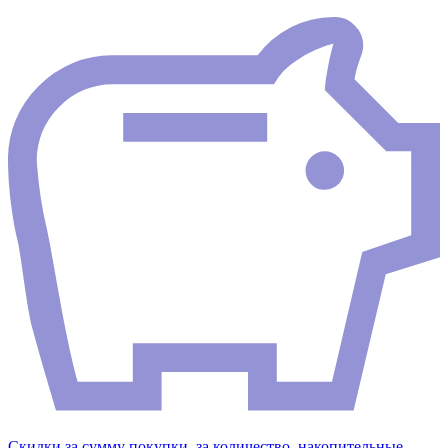
Скидки за сумму покупки, за количество, накопительные