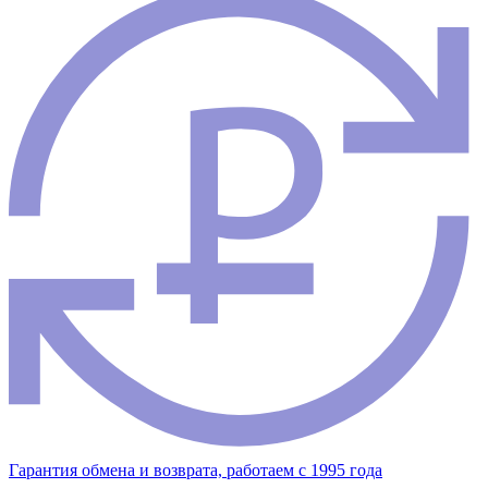
Гарантия обмена и возврата, работаем с 1995 года