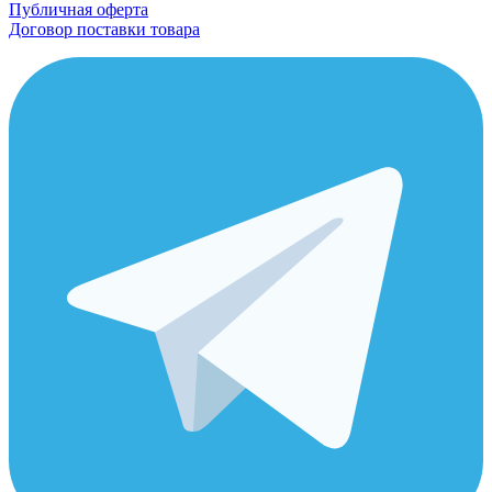
Публичная оферта
Договор поставки товара