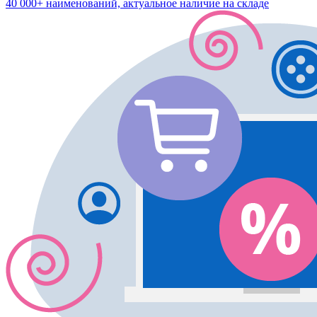
40 000+ наименований, актуальное наличие на складе