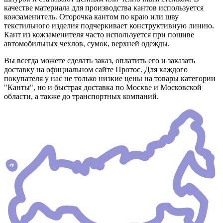
качестве материала для производства кантов используется
кожзаменитель. Оторочка кантом по краю или шву
текстильного изделия подчеркивает конструктивную линию.
Кант из кожзаменителя часто используется при пошиве
автомобильных чехлов, сумок, верхней одежды.
Вы всегда можете сделать заказ, оплатить его и заказать
доставку на официальном сайте Протос. Для каждого
покупателя у нас не только низкие цены на товары категории
"Канты", но и быстрая доставка по Москве и Московской
области, а также до транспортных компаний.