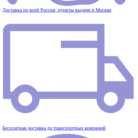
Доставка по всей России, пункты выдачи в Москве
Бесплатная доставка до транспортных компаний