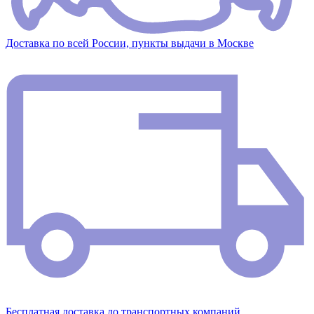
Доставка по всей России, пункты выдачи в Москве
Бесплатная доставка до транспортных компаний