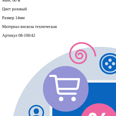
Мин. 60 м
Цвет
розовый
Размер
14мм
Материал
вискоза техническая
Артикул
08-100/42