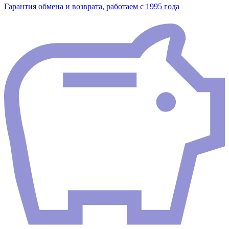
Гарантия обмена и возврата, работаем с 1995 года