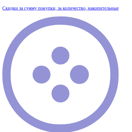
Скидки за сумму покупки, за количество, накопительные