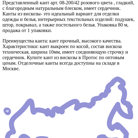
Представленный кант арт. 08-200/42 розового цвета , гладкий,
с благородным натуральным блеском, имеет сердечник.
Канты из вискозы- это идеальный вариант для отделки
одежды и белья, интерьерных текстильных изделий: подушек,
штор, покрывал, а также постельного белья. Упаковка 80 м,
продажа от 1 упаковки.
Преимущества канта: кант прочный, высокого качества.
Характеристики: кант выкроен по косой, состав вискоза
техническая, ширина 10мм, имеет соединяющую строчку и
сердечник. Купите кант из вискозы в Протос по оптовым
ценам. Отделочные канты всегда доступны на складе в
Москве.