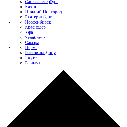
Санкт-Петербург
Казань
Нижний Новгород
Екатеринбург
Новосибирск
Краснодар
Уфа
Челябинск
Самара
Пермь
Ростов-на-Дону
Якутск
Барнаул