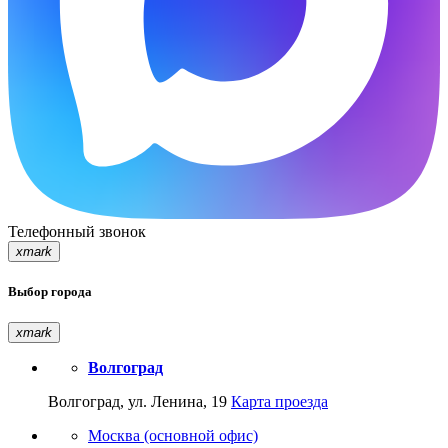
Телефонный звонок
xmark
Выбор города
xmark
Волгоград
Волгоград, ул. Ленина, 19
Карта проезда
Москва (основной офис)