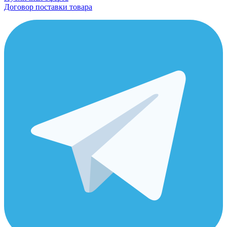
Договор поставки товара