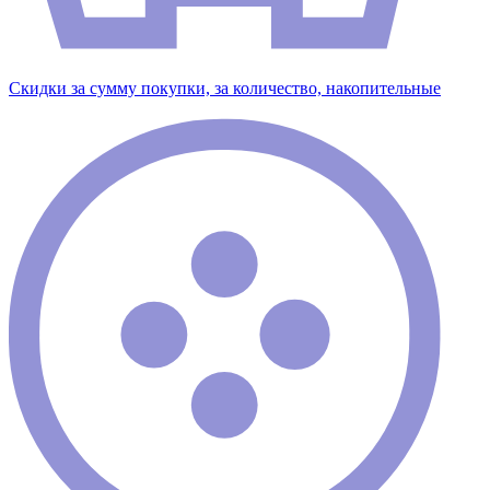
Скидки за сумму покупки, за количество, накопительные