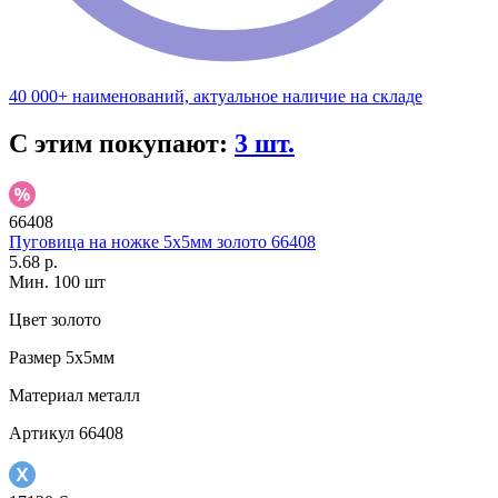
40 000+ наименований, актуальное наличие на складе
С этим покупают:
3 шт.
66408
Пуговица на ножке 5х5мм золото 66408
5.68 р.
Мин. 100 шт
Цвет
золото
Размер
5х5мм
Материал
металл
Артикул
66408