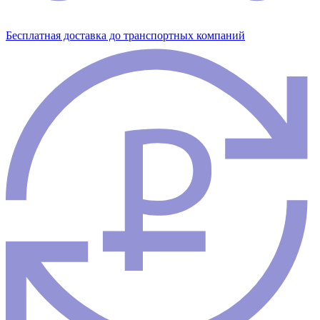
Бесплатная доставка до транспортных компаний