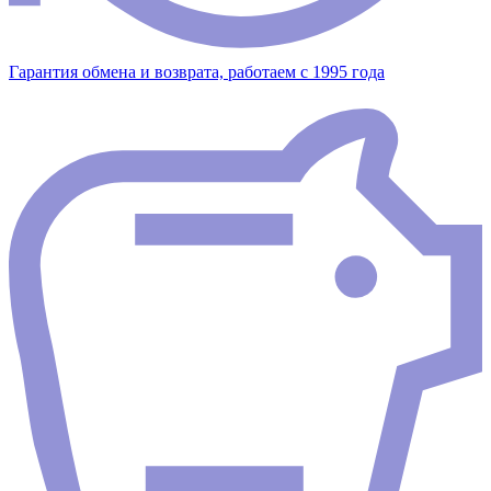
Гарантия обмена и возврата, работаем с 1995 года