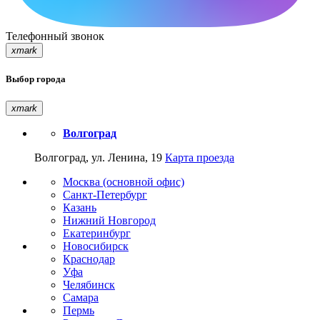
Телефонный звонок
xmark
Выбор города
xmark
Волгоград
Волгоград, ул. Ленина, 19
Карта проезда
Москва (основной офис)
Санкт-Петербург
Казань
Нижний Новгород
Екатеринбург
Новосибирск
Краснодар
Уфа
Челябинск
Самара
Пермь