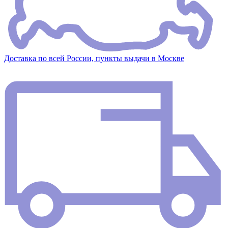
Доставка по всей России, пункты выдачи в Москве