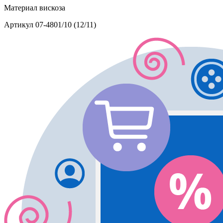
Материал
вискоза
Артикул
07-4801/10 (12/11)