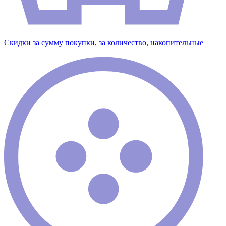
Скидки за сумму покупки, за количество, накопительные