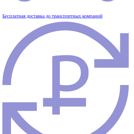
Бесплатная доставка до транспортных компаний