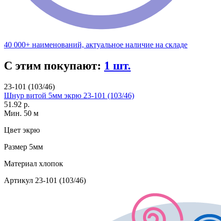
40 000+ наименований, актуальное наличие на складе
С этим покупают:
1 шт.
23-101 (103/46)
Шнур витой 5мм экрю 23-101 (103/46)
51.92 р.
Мин. 50 м
Цвет
экрю
Размер
5мм
Материал
хлопок
Артикул
23-101 (103/46)