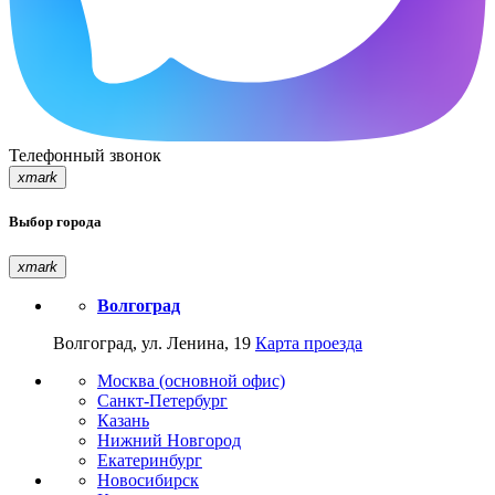
Телефонный звонок
xmark
Выбор города
xmark
Волгоград
Волгоград, ул. Ленина, 19
Карта проезда
Москва (основной офис)
Санкт-Петербург
Казань
Нижний Новгород
Екатеринбург
Новосибирск