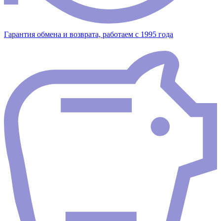
Гарантия обмена и возврата, работаем с 1995 года