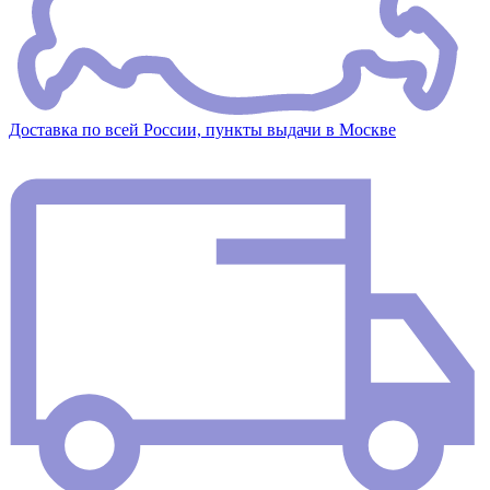
Доставка по всей России, пункты выдачи в Москве