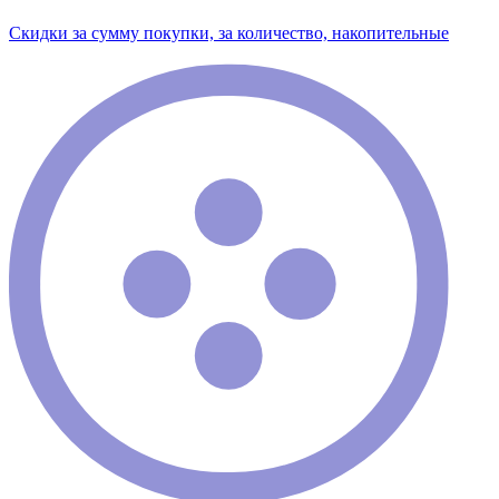
Скидки за сумму покупки, за количество, накопительные