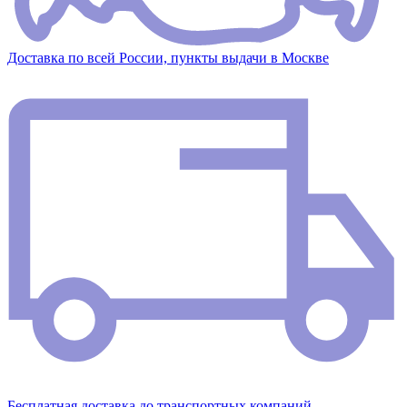
Доставка по всей России, пункты выдачи в Москве
Бесплатная доставка до транспортных компаний