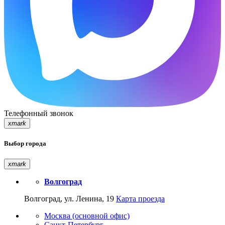
Телефонный звонок
xmark
Выбор города
xmark
Волгоград
Волгоград, ул. Ленина, 19
Карта проезда
Москва (основной офис)
Санкт-Петербург