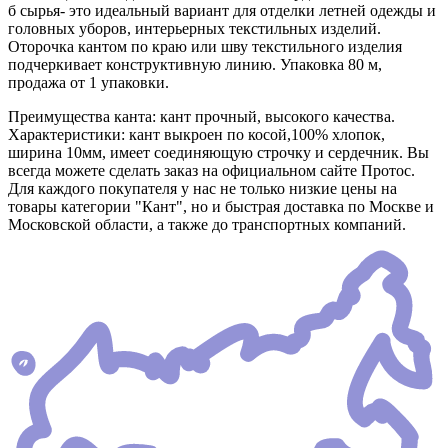
б сырья- это идеальный вариант для отделки летней одежды и
головных уборов, интерьерных текстильных изделий.
Оторочка кантом по краю или шву текстильного изделия
подчеркивает конструктивную линию. Упаковка 80 м,
продажа от 1 упаковки.
Преимущества канта: кант прочный, высокого качества.
Характеристики: кант выкроен по косой,100% хлопок,
ширина 10мм, имеет соединяющую строчку и сердечник. Вы
всегда можете сделать заказ на официальном сайте Протос.
Для каждого покупателя у нас не только низкие цены на
товары категории "Кант", но и быстрая доставка по Москве и
Московской области, а также до транспортных компаний.