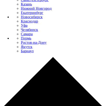
Казань
Нижний Новгород
Екатеринбург
Новосибирск
Краснодар
Уфа
Челябинск
Самара
Пермь
Ростов-на-Дону
Якутск
Барнаул