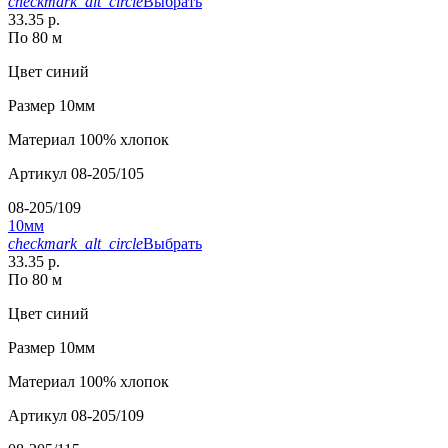
checkmark_alt_circle
Выбрать
33.35 р.
По 80 м
Цвет
синий
Размер
10мм
Материал
100% хлопок
Артикул
08-205/105
08-205/109
10мм
checkmark_alt_circle
Выбрать
33.35 р.
По 80 м
Цвет
синий
Размер
10мм
Материал
100% хлопок
Артикул
08-205/109