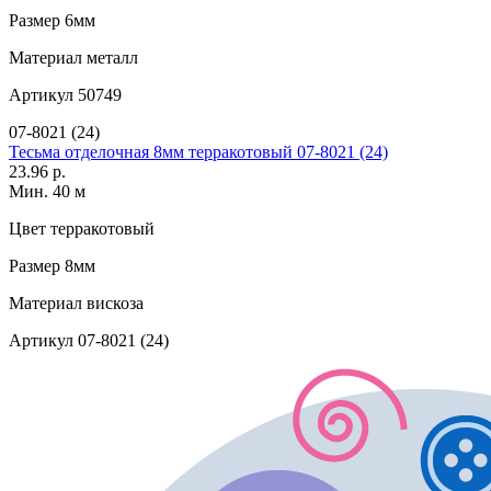
Размер
6мм
Материал
металл
Артикул
50749
07-8021 (24)
Тесьма отделочная 8мм терракотовый 07-8021 (24)
23.96 р.
Мин. 40 м
Цвет
терракотовый
Размер
8мм
Материал
вискоза
Артикул
07-8021 (24)