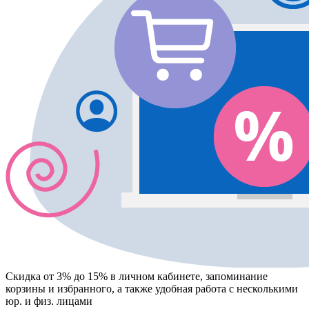
Скидка от 3% до 15%
в личном кабинете, запоминание
корзины
и
избранного
, а также удобная работа с несколькими
юр. и физ. лицами