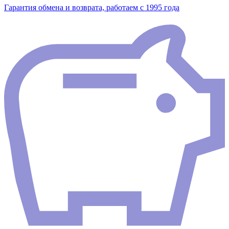
Гарантия обмена и возврата, работаем с 1995 года