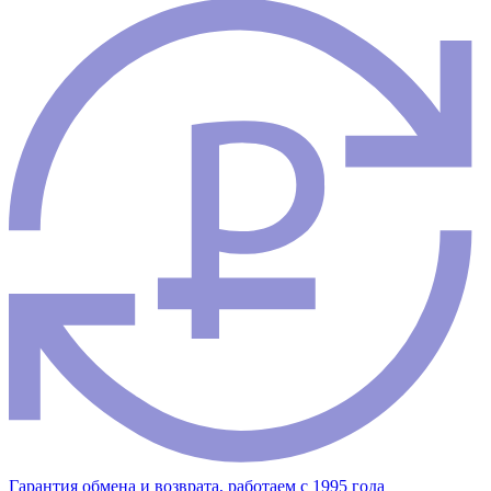
Гарантия обмена и возврата, работаем с 1995 года