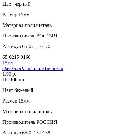
Цвет
черный
Размер
15мм
Материал
полиацеталь
Производитель
РОССИЯ
Артикул
65-0215-0170
65-0215-0168
15мм
checkmark_alt_circle
Выбрать
1.00 р.
По 100 шт
Цвет
бежевый
Размер
15мм
Материал
полиацеталь
Производитель
РОССИЯ
Артикул
65-0215-0168