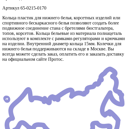
Артикул
65-0215-0170
Кольца пластик для нижнего белья, корсетных изделий или
спортивного бескаркасного белья позволяют создать более
подвижное соединение стана с бретелями бюстгальтера,
топов, корсетов. Кольца бельевые из материала полиацеталь
используют в комплекте с рамками-регуляторами и крючками
на изделии. Внутренний диаметр кольца 15мм. Колечки для
нижнего белья поддерживаются на складе в Москве. Вы
всегда можете сделать заказ, оплатить его и заказать доставку
на официальном сайте Протос.