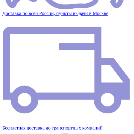
Доставка по всей России, пункты выдачи в Москве
Бесплатная доставка до транспортных компаний