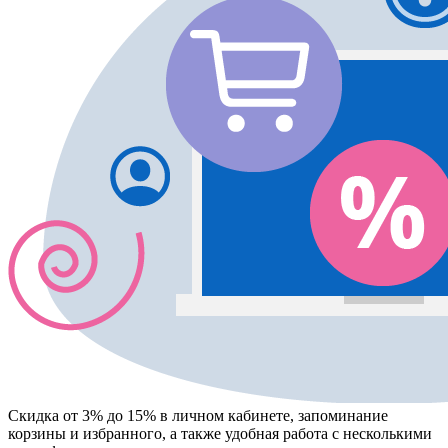
Скидка от 3% до 15%
в личном кабинете, запоминание
корзины
и
избранного
, а также удобная работа с несколькими