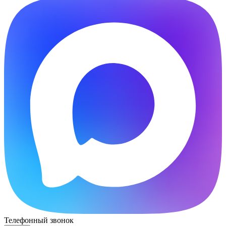
Телефонный звонок