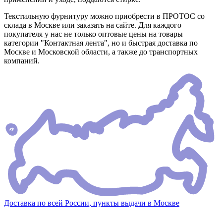
Текстильную фурнитуру можно приобрести в ПРОТОС со
склада в Москве или заказать на сайте. Для каждого
покупателя у нас не только оптовые цены на товары
категории "Контактная лента", но и быстрая доставка по
Москве и Московской области, а также до транспортных
компаний.
Доставка по всей России, пункты выдачи в Москве