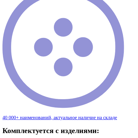
40 000+ наименований, актуальное наличие на складе
Комплектуется с изделиями: