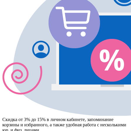
Скидка от 3% до 15%
в личном кабинете, запоминание
корзины
и
избранного
, а также удобная работа с несколькими
юр. и физ. лицами