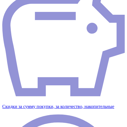
Скидки за сумму покупки, за количество, накопительные