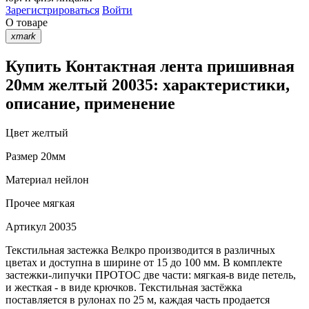
Зарегистрироваться
Войти
О товаре
xmark
Купить Контактная лента пришивная
20мм желтый 20035: характеристики,
описание, применение
Цвет
желтый
Размер
20мм
Материал
нейлон
Прочее
мягкая
Артикул
20035
Текстильная застежка Велкро производится в различных
цветах и доступна в ширине от 15 до 100 мм. В комплекте
застежки-липучки ПРОТОС две части: мягкая-в виде петель,
и жесткая - в виде крючков. Текстильная застёжка
поставляется в рулонах по 25 м, каждая часть продается