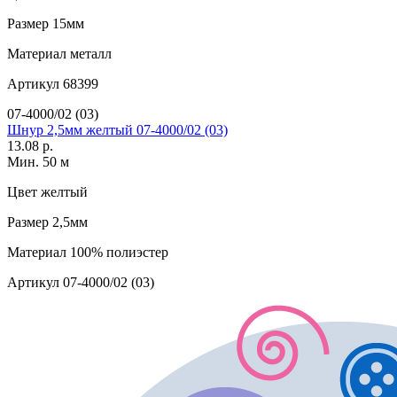
Размер
15мм
Материал
металл
Артикул
68399
07-4000/02 (03)
Шнур 2,5мм желтый 07-4000/02 (03)
13.08 р.
Мин. 50 м
Цвет
желтый
Размер
2,5мм
Материал
100% полиэстер
Артикул
07-4000/02 (03)