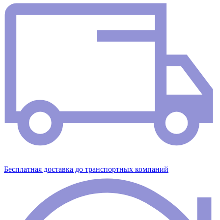
Бесплатная доставка до транспортных компаний