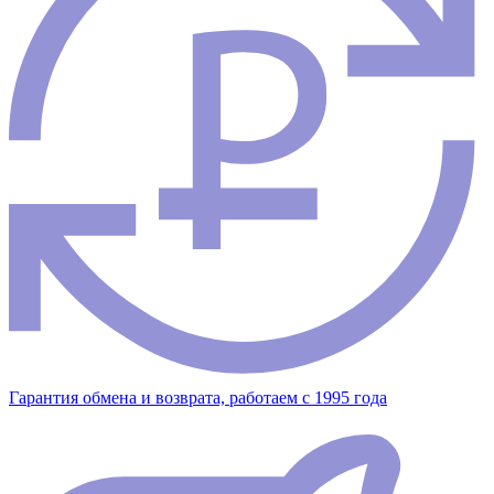
Гарантия обмена и возврата, работаем с 1995 года