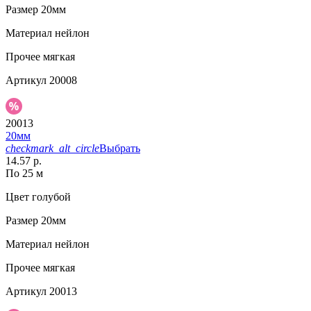
Размер
20мм
Материал
нейлон
Прочее
мягкая
Артикул
20008
20013
20мм
checkmark_alt_circle
Выбрать
14.57 р.
По 25 м
Цвет
голубой
Размер
20мм
Материал
нейлон
Прочее
мягкая
Артикул
20013