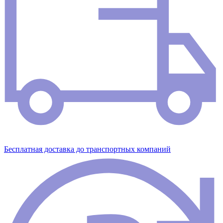
Бесплатная доставка до транспортных компаний