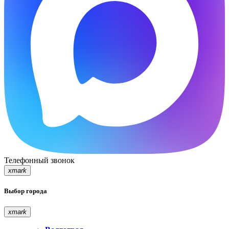
Телефонный звонок
xmark
Выбор города
xmark