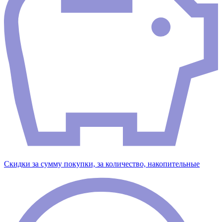
Скидки за сумму покупки, за количество, накопительные