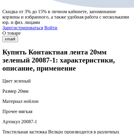
Скидка от 3% до 15%
в личном кабинете, запоминание
корзины
и
избранного
, а также удобная работа с несколькими
юр. и физ. лицами
Зарегистрироваться
Войти
О товаре
xmark
Купить Контактная лента 20мм
зеленый 20087-1: характеристики,
описание, применение
Цвет
зеленый
Размер
20мм
Материал
нейлон
Прочее
мягкая
Артикул
20087-1
Текстильная застежка Велкро производится в различных