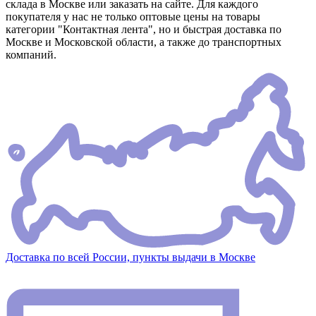
склада в Москве или заказать на сайте. Для каждого
покупателя у нас не только оптовые цены на товары
категории "Контактная лента", но и быстрая доставка по
Москве и Московской области, а также до транспортных
компаний.
Доставка по всей России, пункты выдачи в Москве