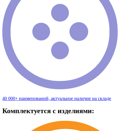
40 000+ наименований, актуальное наличие на складе
Комплектуется с изделиями: