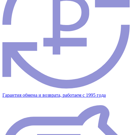
Гарантия обмена и возврата, работаем с 1995 года