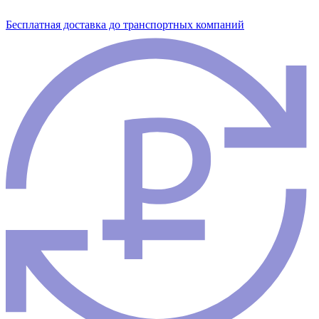
Бесплатная доставка до транспортных компаний