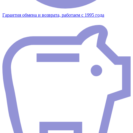
Гарантия обмена и возврата, работаем с 1995 года