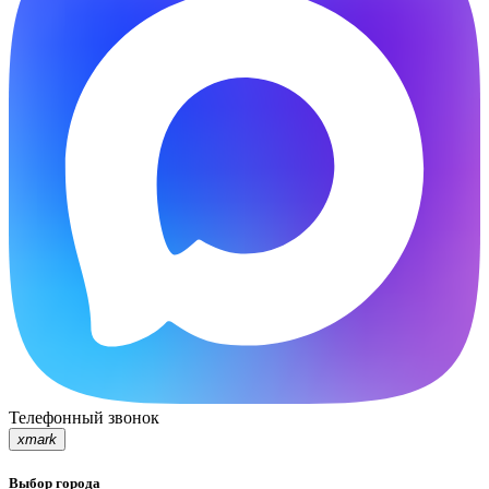
Телефонный звонок
xmark
Выбор города