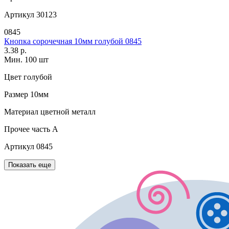
Артикул
30123
0845
Кнопка сорочечная 10мм голубой 0845
3.38 р.
Мин. 100 шт
Цвет
голубой
Размер
10мм
Материал
цветной металл
Прочее
часть A
Артикул
0845
Показать еще