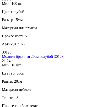
Мин. 100 шт
Цвет
голубой
Размер
15мм
Материал
пластмасса
Прочее
часть A
Артикул
7163
30123
Молния брючная 20см голубой 30123
21.24 р.
Мин. 10 шт
Цвет
голубой
Размер
20см
Материал
нейлон
Тип
тип 3
Прочее
тип 3 автомат