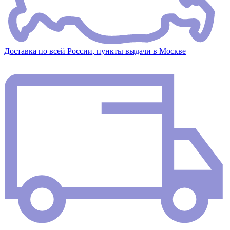
Доставка по всей России, пункты выдачи в Москве