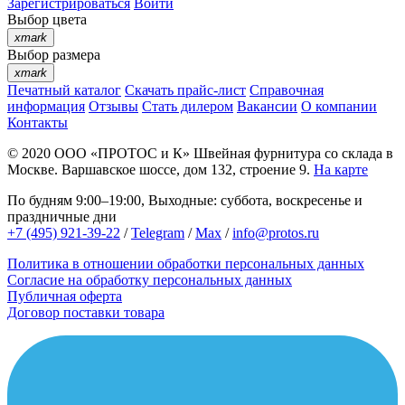
Зарегистрироваться
Войти
Выбор цвета
xmark
Выбор размера
xmark
Печатный каталог
Скачать прайс-лист
Справочная
информация
Отзывы
Стать дилером
Вакансии
О компании
Контакты
© 2020
ООО «ПРОТОС и К»
Швейная фурнитура со склада в
Москве.
Варшавское шоссе, дом 132, строение 9.
На карте
По будням 9:00–19:00, Выходные: суббота, воскресенье и
праздничные дни
+7 (495) 921-39-22
/
Telegram
/
Max
/
info@protos.ru
Политика в отношении обработки персональных данных
Согласие на обработку персональных данных
Публичная оферта
Договор поставки товара