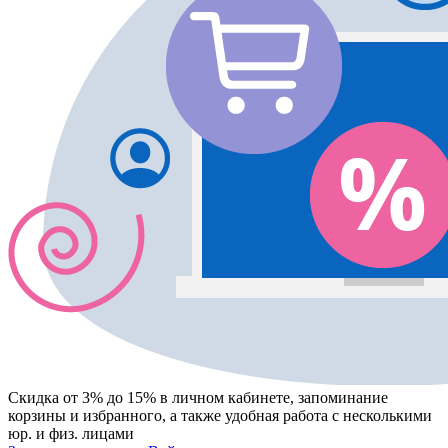
Скидка от 3% до 15%
в личном кабинете, запоминание
корзины
и
избранного
, а также удобная работа с несколькими
юр. и физ. лицами