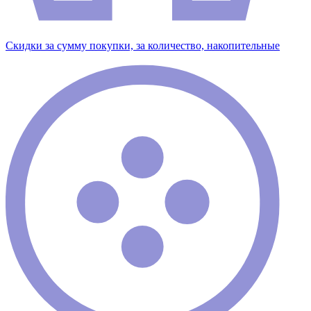
Скидки за сумму покупки, за количество, накопительные