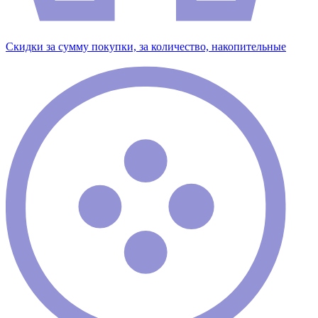
Скидки за сумму покупки, за количество, накопительные