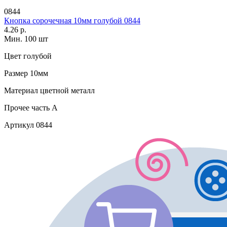
0844
Кнопка сорочечная 10мм голубой 0844
4.26 р.
Мин. 100 шт
Цвет
голубой
Размер
10мм
Материал
цветной металл
Прочее
часть A
Артикул
0844