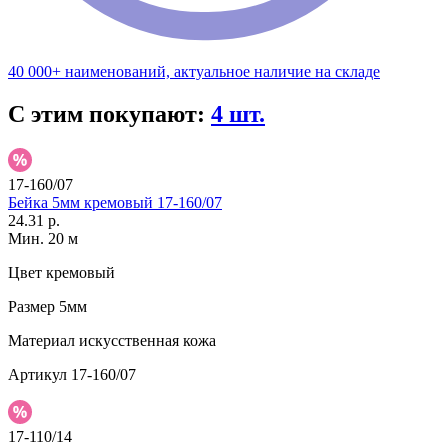
40 000+ наименований, актуальное наличие на складе
С этим покупают:
4 шт.
17-160/07
Бейка 5мм кремовый 17-160/07
24.31 р.
Мин. 20 м
Цвет
кремовый
Размер
5мм
Материал
искусственная кожа
Артикул
17-160/07
17-110/14