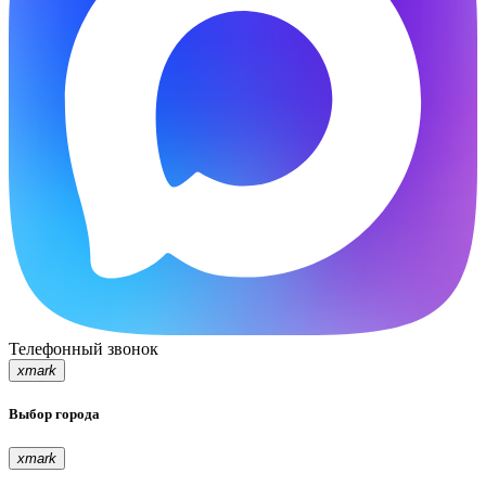
Телефонный звонок
xmark
Выбор города
xmark