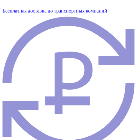
Бесплатная доставка до транспортных компаний