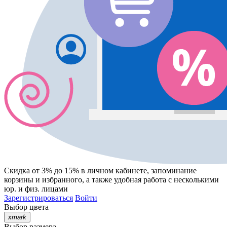
Скидка от 3% до 15%
в личном кабинете, запоминание
корзины
и
избранного
, а также удобная работа с несколькими
юр. и физ. лицами
Зарегистрироваться
Войти
Выбор цвета
xmark
Выбор размера