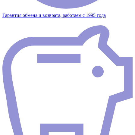
Гарантия обмена и возврата, работаем с 1995 года