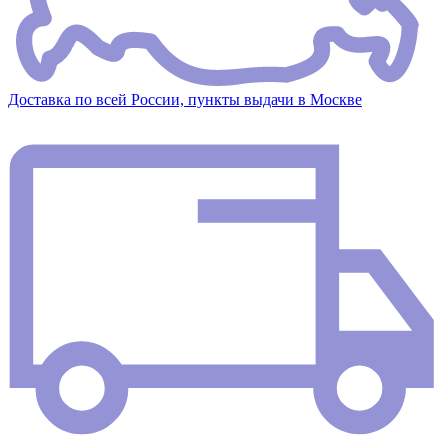
Доставка по всей России, пункты выдачи в Москве