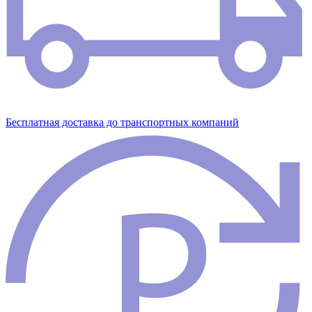
Бесплатная доставка до транспортных компаний