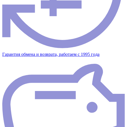
Гарантия обмена и возврата, работаем с 1995 года