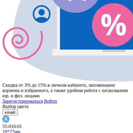
Скидка от 3% до 15%
в личном кабинете, запоминание
корзины
и
избранного
, а также удобная работа с несколькими
юр. и физ. лицами
Зарегистрироваться
Войти
Выбор цвета
xmark
55-016-01
10*27мм