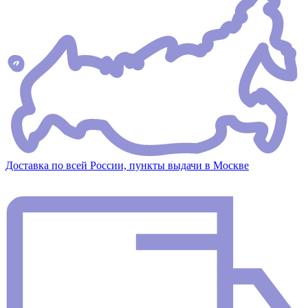
Доставка по всей России, пункты выдачи в Москве