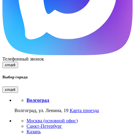
Телефонный звонок
xmark
Выбор города
xmark
Волгоград
Волгоград, ул. Ленина, 19
Карта проезда
Москва (основной офис)
Санкт-Петербург
Казань