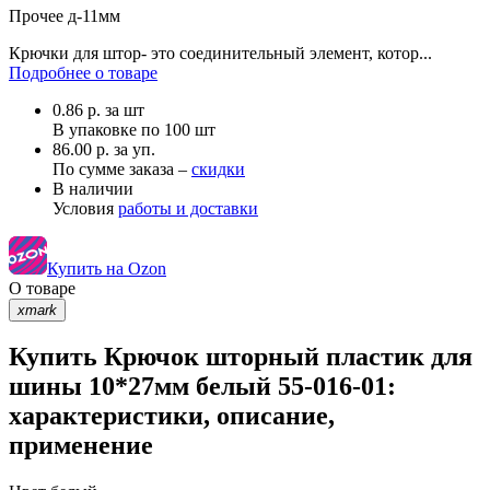
Прочее
д-11мм
Крючки для штор- это соединительный элемент, котор...
Подробнее о товаре
0.86
р.
за шт
В упаковке по
100 шт
86.00 р. за уп.
По сумме заказа –
скидки
В наличии
Условия
работы и доставки
Купить на Ozon
О товаре
xmark
Купить Крючок шторный пластик для
шины 10*27мм белый 55-016-01:
характеристики, описание,
применение