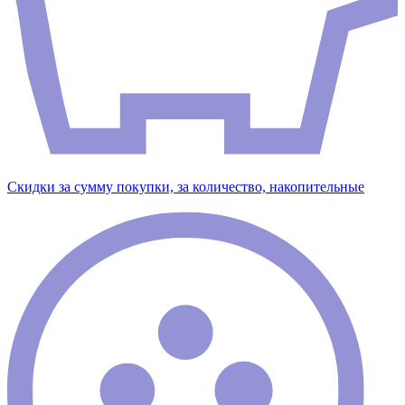
Скидки за сумму покупки, за количество, накопительные