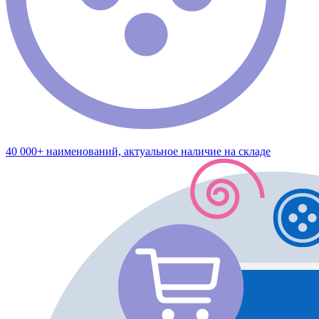
40 000+ наименований, актуальное наличие на складе