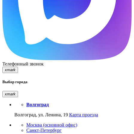
Телефонный звонок
xmark
Выбор города
xmark
Волгоград
Волгоград, ул. Ленина, 19
Карта проезда
Москва (основной офис)
Санкт-Петербург