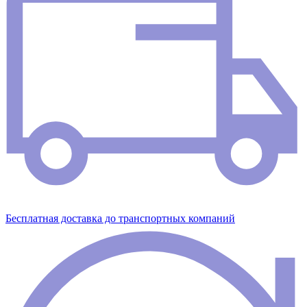
Бесплатная доставка до транспортных компаний