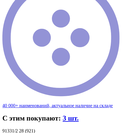
40 000+ наименований, актуальное наличие на складе
С этим покупают:
3 шт.
91331/2 28 (921)