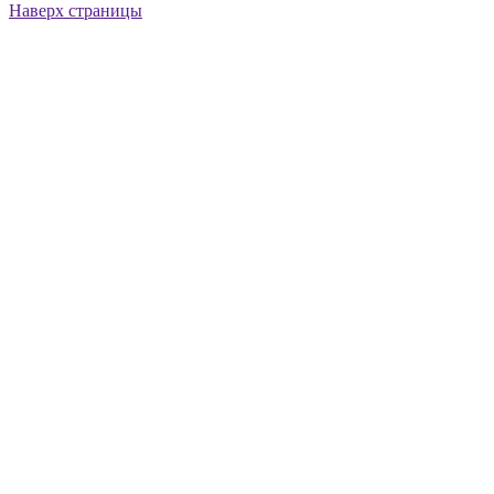
Наверх страницы