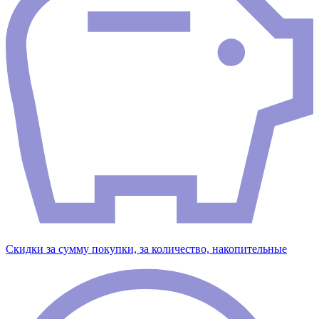
Скидки за сумму покупки, за количество, накопительные