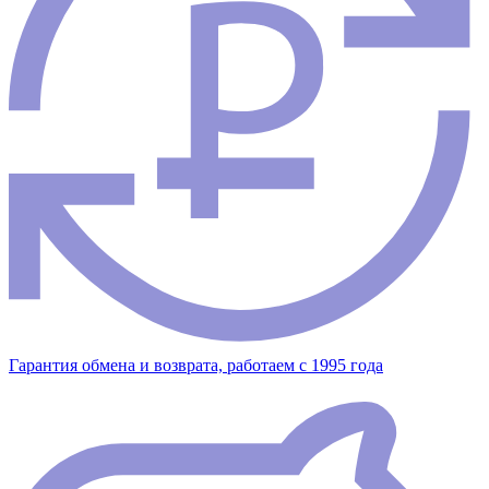
Гарантия обмена и возврата, работаем с 1995 года