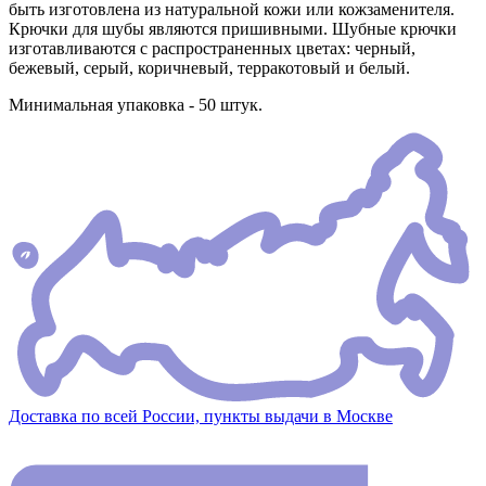
быть изготовлена из натуральной кожи или кожзаменителя.
Крючки для шубы являются пришивными. Шубные крючки
изготавливаются с распространенных цветах: черный,
бежевый, серый, коричневый, терракотовый и белый.
Минимальная упаковка - 50 штук.
Доставка по всей России, пункты выдачи в Москве