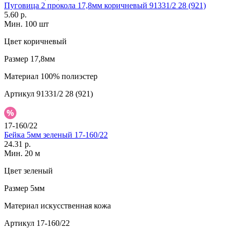
Пуговица 2 прокола 17,8мм коричневый 91331/2 28 (921)
5.60 р.
Мин. 100 шт
Цвет
коричневый
Размер
17,8мм
Материал
100% полиэстер
Артикул
91331/2 28 (921)
17-160/22
Бейка 5мм зеленый 17-160/22
24.31 р.
Мин. 20 м
Цвет
зеленый
Размер
5мм
Материал
искусственная кожа
Артикул
17-160/22