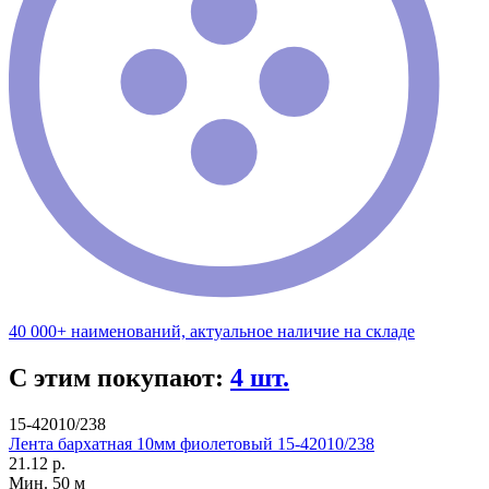
40 000+ наименований, актуальное наличие на складе
С этим покупают:
4 шт.
15-42010/238
Лента бархатная 10мм фиолетовый 15-42010/238
21.12 р.
Мин. 50 м