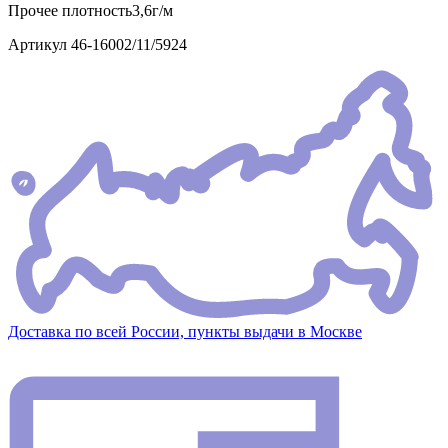
Прочее
плотность3,6г/м
Артикул
46-16002/11/5924
Доставка по всей России, пункты выдачи в Москве