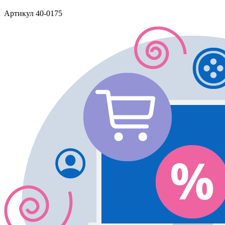
Артикул
40-0175