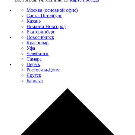
Москва (основной офис)
Санкт-Петербург
Казань
Нижний Новгород
Екатеринбург
Новосибирск
Краснодар
Уфа
Челябинск
Самара
Пермь
Ростов-на-Дону
Якутск
Барнаул