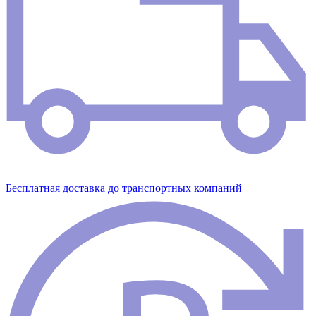
Бесплатная доставка до транспортных компаний