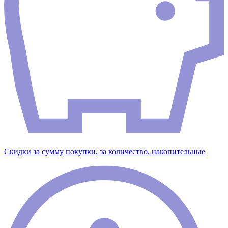
Скидки за сумму покупки, за количество, накопительные