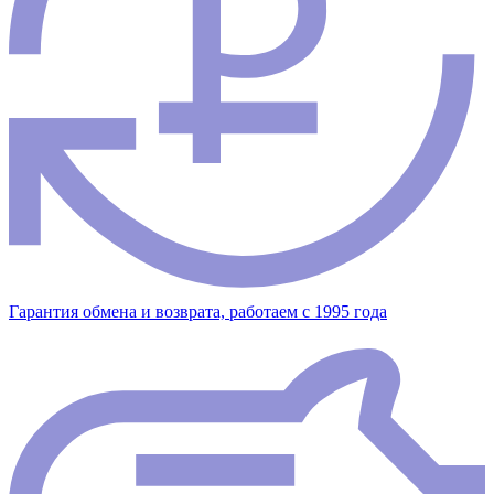
Гарантия обмена и возврата, работаем с 1995 года