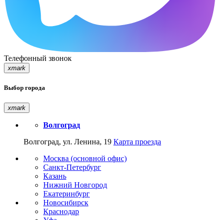
Телефонный звонок
xmark
Выбор города
xmark
Волгоград
Волгоград, ул. Ленина, 19
Карта проезда
Москва (основной офис)
Санкт-Петербург
Казань
Нижний Новгород
Екатеринбург
Новосибирск
Краснодар