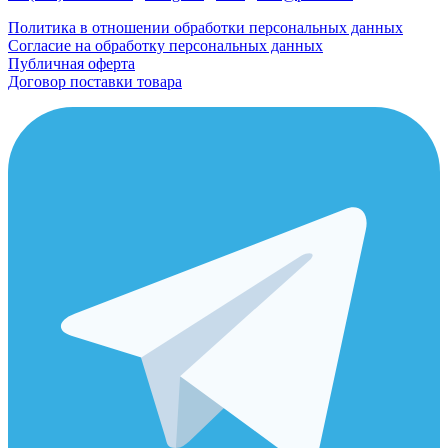
Политика в отношении обработки персональных данных
Согласие на обработку персональных данных
Публичная оферта
Договор поставки товара