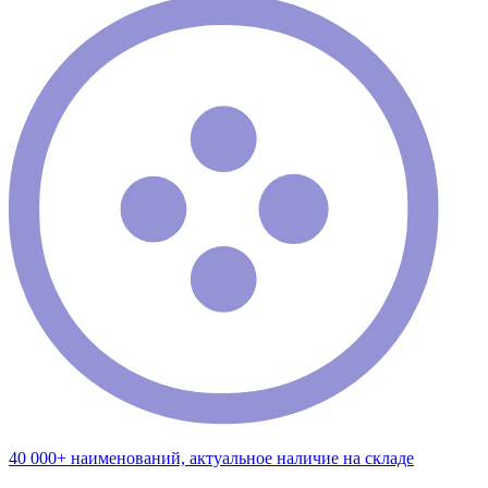
40 000+ наименований, актуальное наличие на складе