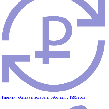
Гарантия обмена и возврата, работаем с 1995 года