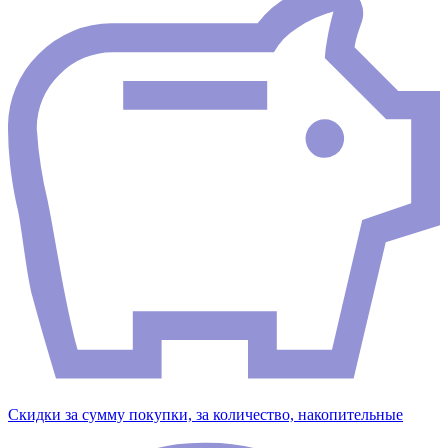
Скидки за сумму покупки, за количество, накопительные