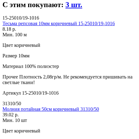
С этим покупают:
3 шт.
15-25010/19-1016
Тесьма репсовая 10мм коричневый 15-25010/19-1016
8.18 р.
Мин. 100 м
Цвет
коричневый
Размер
10мм
Материал
100% полиэстер
Прочее
Плотность 2,08гр/м. Не рекомендуется пришивать на
светлые ткани!
Артикул
15-25010/19-1016
31310/50
Молния потайная 50см коричневый 31310/50
39.02 р.
Мин. 10 шт
Цвет
коричневый