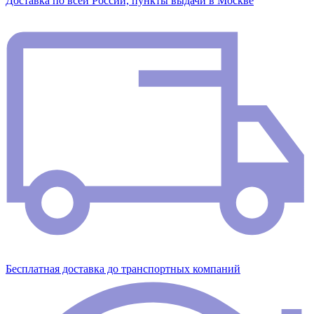
Доставка по всей России, пункты выдачи в Москве
Бесплатная доставка до транспортных компаний