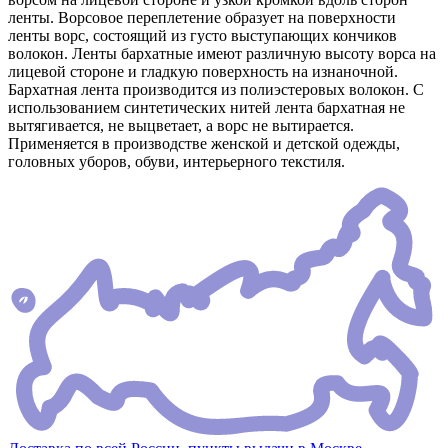
ленты. Ворсовое переплетение образует на поверхности
ленты ворс, состоящий из густо выступающих кончиков
волокон. Ленты бархатные имеют различную высоту ворса на
лицевой стороне и гладкую поверхность на изнаночной.
Бархатная лента производится из полиэстеровых волокон. С
использованием синтетических нитей лента бархатная не
вытягивается, не выцветает, а ворс не вытирается.
Применяется в производстве женской и детской одежды,
головных уборов, обуви, интерьерного текстиля.