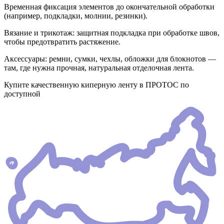
Временная фиксация элементов до окончательной обработки
(например, подкладки, молнии, резинки).
Вязание и трикотаж: защитная подкладка при обработке швов,
чтобы предотвратить растяжение.
Аксессуары: ремни, сумки, чехлы, обложки для блокнотов —
там, где нужна прочная, натуральная отделочная лента.
Купите качественную киперную ленту в ПРОТОС по
доступной