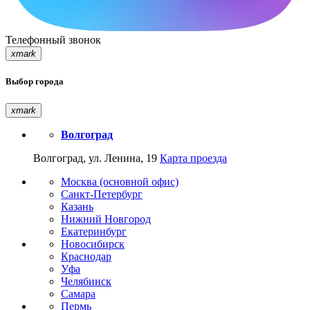
Телефонный звонок
xmark
Выбор города
xmark
Волгоград
Волгоград, ул. Ленина, 19
Карта проезда
Москва (основной офис)
Санкт-Петербург
Казань
Нижний Новгород
Екатеринбург
Новосибирск
Краснодар
Уфа
Челябинск
Самара
Пермь