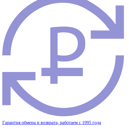
Гарантия обмена и возврата, работаем с 1995 года