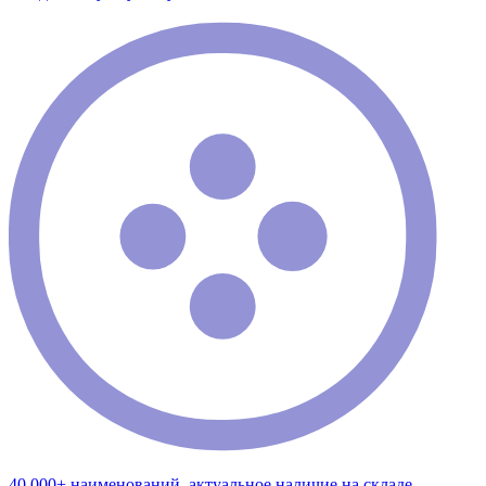
40 000+ наименований, актуальное наличие на складе