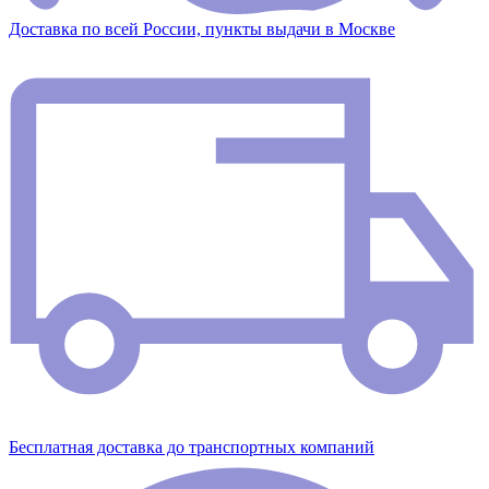
Доставка по всей России, пункты выдачи в Москве
Бесплатная доставка до транспортных компаний