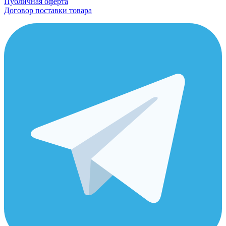
Публичная оферта
Договор поставки товара