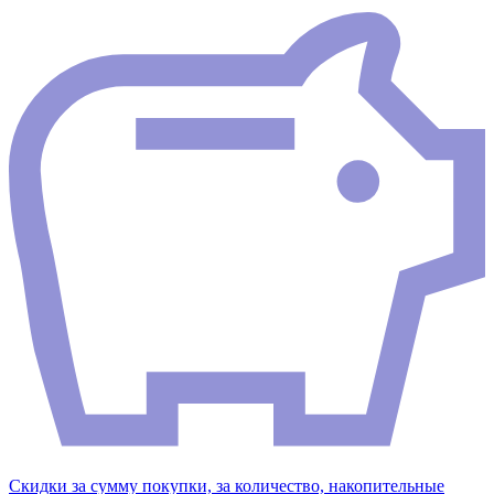
Скидки за сумму покупки, за количество, накопительные