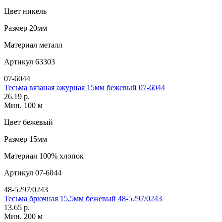
Цвет
никель
Размер
20мм
Материал
металл
Артикул
63303
07-6044
Тесьма вязаная ажурная 15мм бежевый 07-6044
26.19 р.
Мин. 100 м
Цвет
бежевый
Размер
15мм
Материал
100% хлопок
Артикул
07-6044
48-5297/0243
Тесьма брючная 15,5мм бежевый 48-5297/0243
13.65 р.
Мин. 200 м