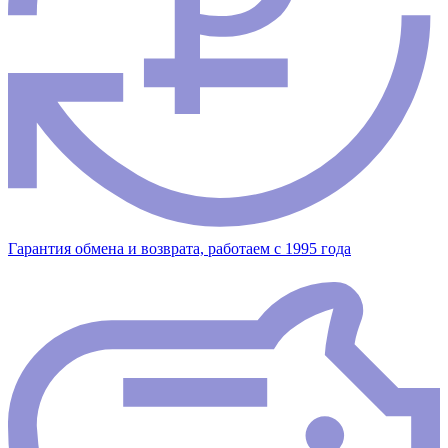
Гарантия обмена и возврата, работаем с 1995 года