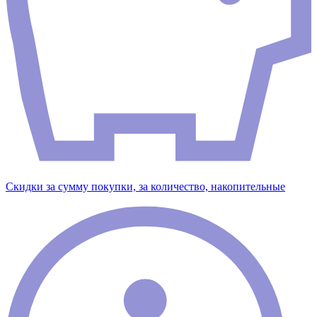
Скидки за сумму покупки, за количество, накопительные