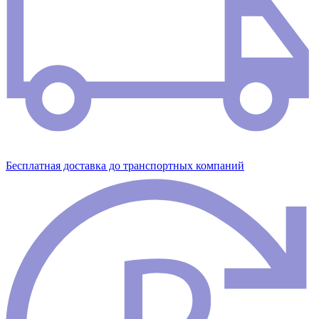
Бесплатная доставка до транспортных компаний