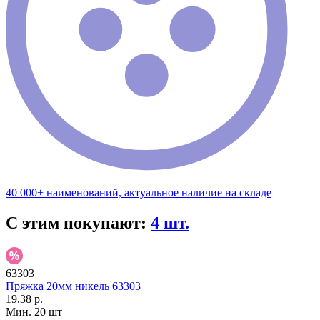
40 000+ наименований, актуальное наличие на складе
С этим покупают:
4 шт.
63303
Пряжка 20мм никель 63303
19.38 р.
Мин. 20 шт