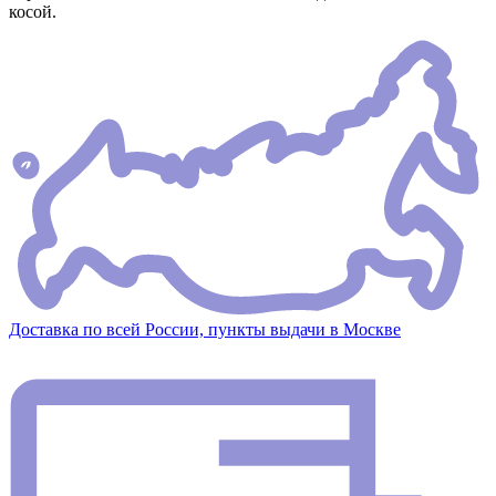
косой.
Доставка по всей России, пункты выдачи в Москве