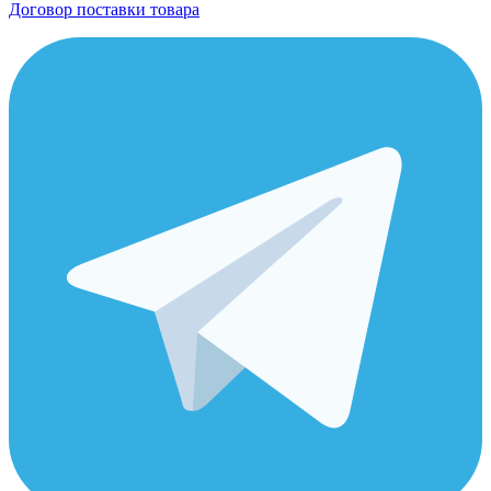
Договор поставки товара