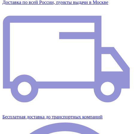
Доставка по всей России, пункты выдачи в Москве
Бесплатная доставка до транспортных компаний