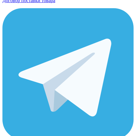
Договор поставки товара