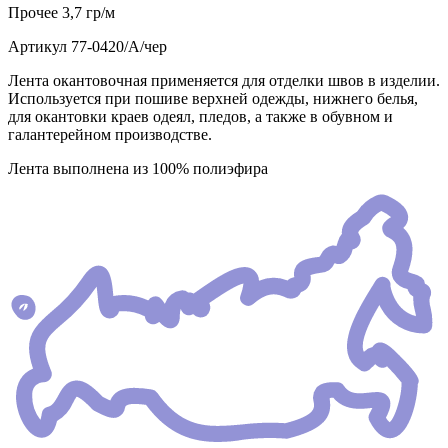
Прочее
3,7 гр/м
Артикул
77-0420/А/чер
Лента окантовочная применяется для отделки швов в изделии.
Используется при пошиве верхней одежды, нижнего белья,
для окантовки краев одеял, пледов, а также в обувном и
галантерейном производстве.
Лента выполнена из 100% полиэфира