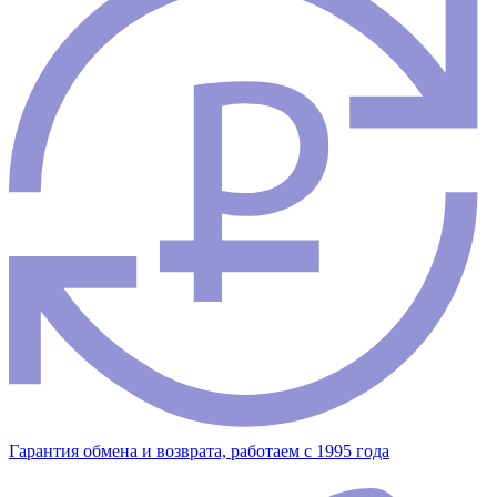
Гарантия обмена и возврата, работаем с 1995 года