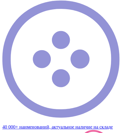
40 000+ наименований, актуальное наличие на складе