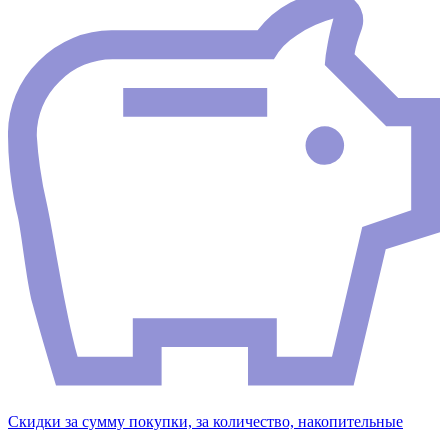
Скидки за сумму покупки, за количество, накопительные