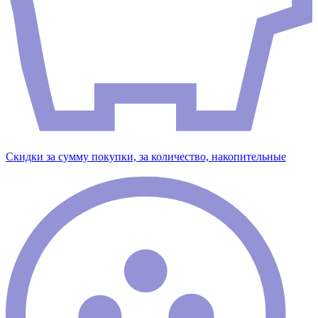
Скидки за сумму покупки, за количество, накопительные