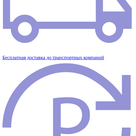
Бесплатная доставка до транспортных компаний