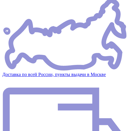
Доставка по всей России, пункты выдачи в Москве