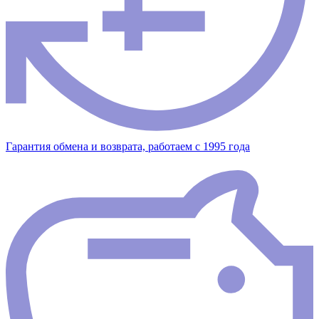
Гарантия обмена и возврата, работаем с 1995 года