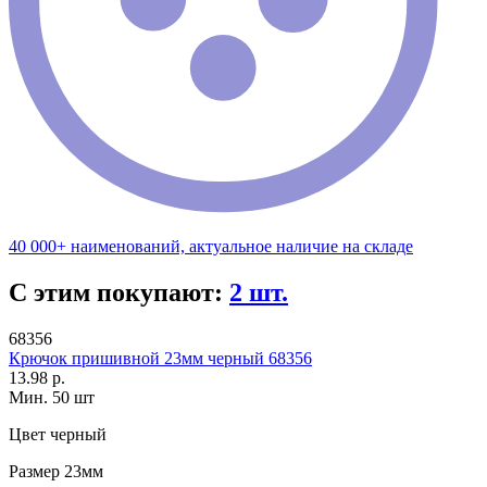
40 000+ наименований, актуальное наличие на складе
С этим покупают:
2 шт.
68356
Крючок пришивной 23мм черный 68356
13.98 р.
Мин. 50 шт
Цвет
черный
Размер
23мм