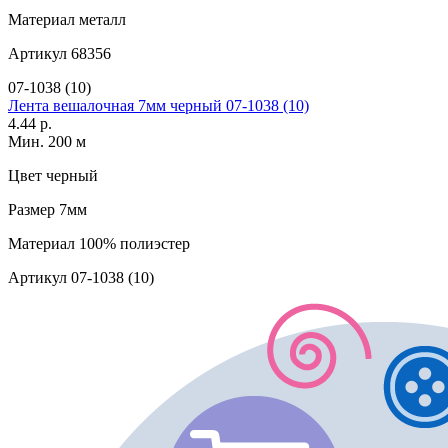
Материал
металл
Артикул
68356
07-1038 (10)
Лента вешалочная 7мм черный 07-1038 (10)
4.44 р.
Мин. 200 м
Цвет
черный
Размер
7мм
Материал
100% полиэстер
Артикул
07-1038 (10)