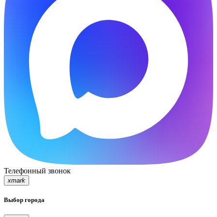
Телефонный звонок
xmark
Выбор города