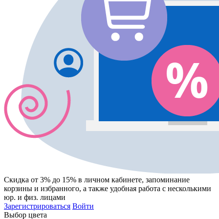
Скидка от 3% до 15%
в личном кабинете, запоминание
корзины
и
избранного
, а также удобная работа с несколькими
юр. и физ. лицами
Зарегистрироваться
Войти
Выбор цвета