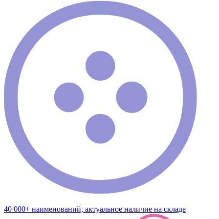
40 000+ наименований, актуальное наличие на складе