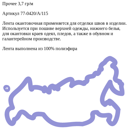
Прочее
3,7 гр/м
Артикул
77-0420/А/115
Лента окантовочная применяется для отделки швов в изделии.
Используется при пошиве верхней одежды, нижнего белья,
для окантовки краев одеял, пледов, а также в обувном и
галантерейном производстве.
Лента выполнена из 100% полиэфира