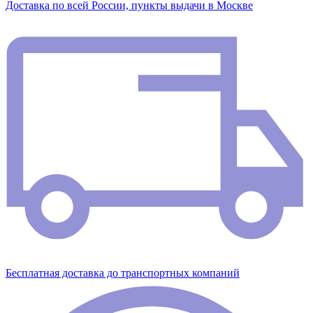
Доставка по всей России, пункты выдачи в Москве
Бесплатная доставка до транспортных компаний