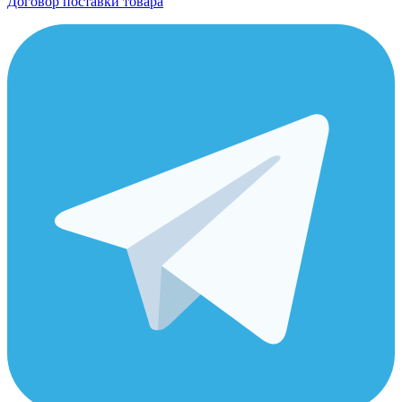
Договор поставки товара