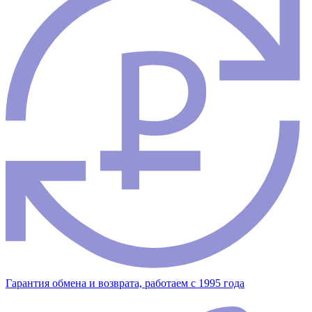
Гарантия обмена и возврата, работаем с 1995 года