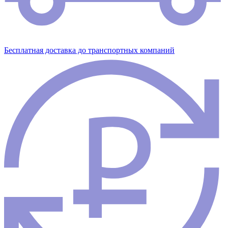
Бесплатная доставка до транспортных компаний