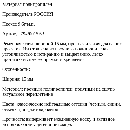
Материал
полипропилен
Производитель
РОССИЯ
Прочее
9,6г/м.п.
Артикул
79-20015/63
Ременная лента шириной 15 мм, прочная и яркая для ваших
проектов. Изготовлена из прочного полипропилена с
устойчивостью к истиранию и выцветанию, легко
протягивается через пряжки и крепления.
Особенности:
Ширина: 15 мм
Материал: прочный полипропилен, приятный на ощупь,
актуальное переплетение
Цвета: классические нейтральные оттенки (черный, синий,
бежевый) и яркие варианты
Прочность: выдерживает ежедневную носку и активное
использование у детей и питомцев