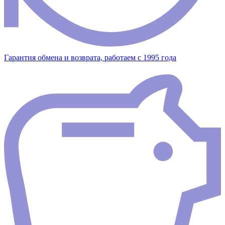
Гарантия обмена и возврата, работаем с 1995 года