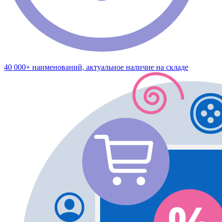
40 000+ наименований, актуальное наличие на складе