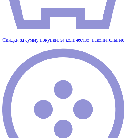
Скидки за сумму покупки, за количество, накопительные