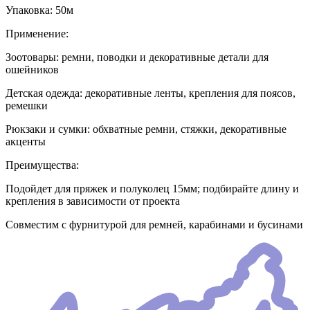
Упаковка: 50м
Применение:
Зоотовары: ремни, поводки и декоративные детали для
ошейников
Детская одежда: декоративные ленты, крепления для поясов,
ремешки
Рюкзаки и сумки: обхватные ремни, стяжки, декоративные
акценты
Преимущества:
Подойдет для пряжек и полуколец 15мм; подбирайте длину и
крепления в зависимости от проекта
Совместим с фурнитурой для ремней, карабинами и бусинами