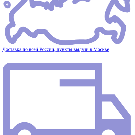
Доставка по всей России, пункты выдачи в Москве