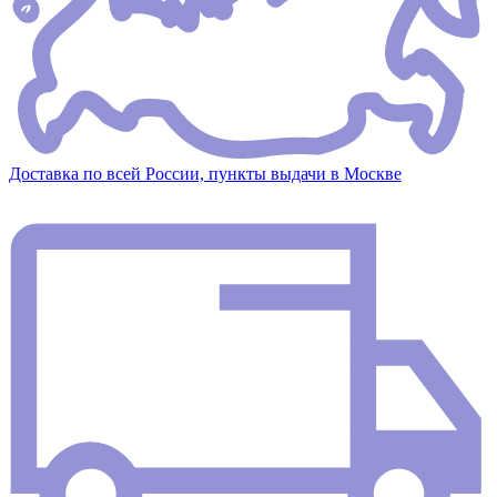
Доставка по всей России, пункты выдачи в Москве