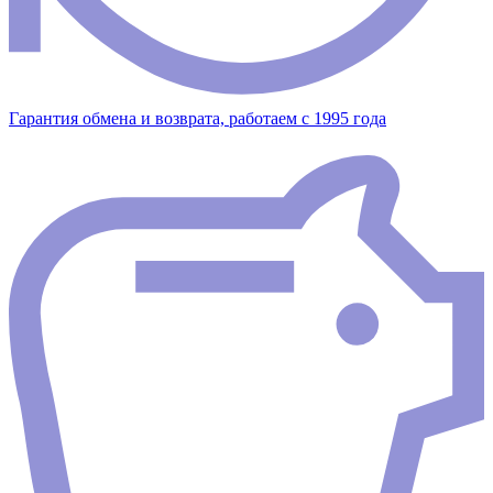
Гарантия обмена и возврата, работаем с 1995 года