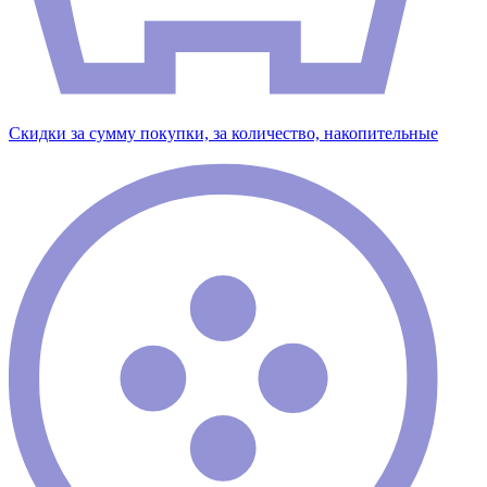
Скидки за сумму покупки, за количество, накопительные