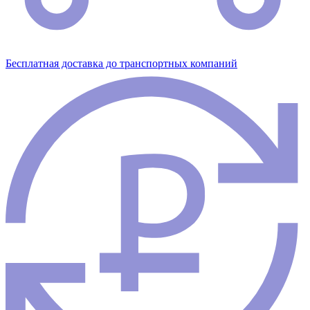
Бесплатная доставка до транспортных компаний