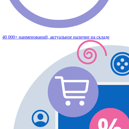
40 000+ наименований, актуальное наличие на складе