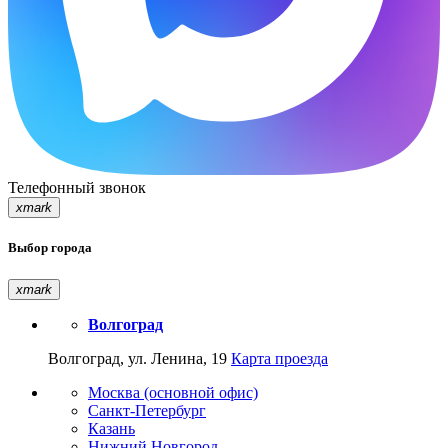
Телефонный звонок
xmark
Выбор города
xmark
Волгоград
Волгоград, ул. Ленина, 19
Карта проезда
Москва (основной офис)
Санкт-Петербург
Казань
Нижний Новгород