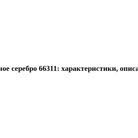
е серебро 66311: характеристики, опис