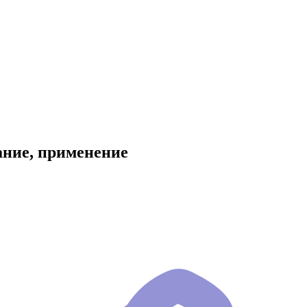
ание, применение