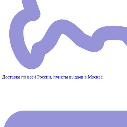
Доставка по всей России, пункты выдачи в Москве