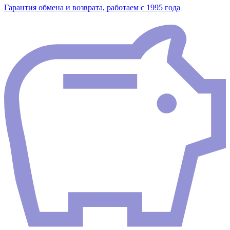
Гарантия обмена и возврата, работаем с 1995 года