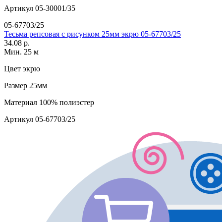
Артикул
05-30001/35
05-67703/25
Тесьма репсовая с рисунком 25мм экрю 05-67703/25
34.08 р.
Мин. 25 м
Цвет
экрю
Размер
25мм
Материал
100% полиэстер
Артикул
05-67703/25