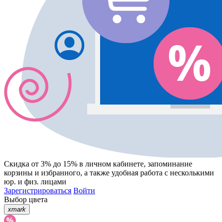
Скидка от 3% до 15%
в личном кабинете, запоминание
корзины
и
избранного
, а также удобная работа с несколькими
юр. и физ. лицами
Зарегистрироваться
Войти
Выбор цвета
xmark