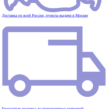
Доставка по всей России, пункты выдачи в Москве
Бесплатная доставка до транспортных компаний