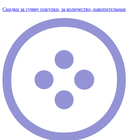
Скидки за сумму покупки, за количество, накопительные