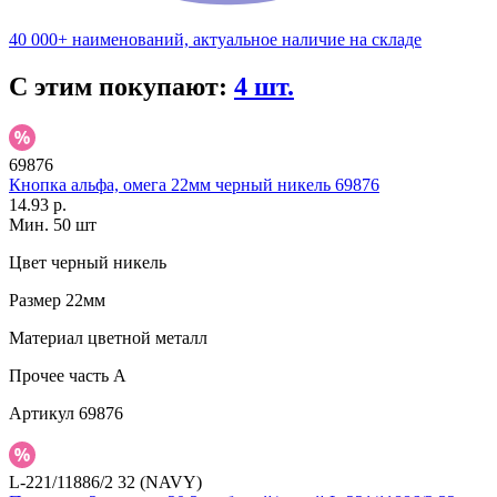
40 000+ наименований, актуальное наличие на складе
С этим покупают:
4 шт.
69876
Кнопка альфа, омега 22мм черный никель 69876
14.93 р.
Мин. 50 шт
Цвет
черный никель
Размер
22мм
Материал
цветной металл
Прочее
часть A
Артикул
69876
L-221/11886/2 32 (NAVY)