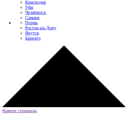
Краснодар
Уфа
Челябинск
Самара
Пермь
Ростов-на-Дону
Якутск
Барнаул
Наверх страницы