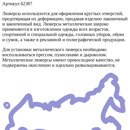
Артикул
62387
Люверсы используются для оформления круглых отверстий,
предотвращая их деформацию, придавая изделию лаконичный
и законченный вид. Люверсы металлические широко
применяются в изготовлении одежды всех возрастов,
спортивной и специальной одежды, головных уборов, обуви
и сумок, а также в рекламной и полиграфической продукции.
Для установки металлического люверса необходимо
воспользоваться прессом, пуансонами и дыроколом.
Металлические люверсы имеют превосходное качество, не
подвержены окислению и идеально развальцовываются.