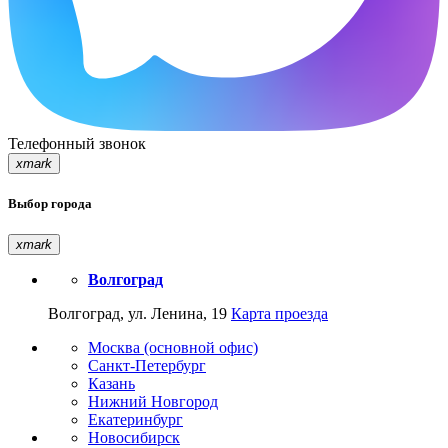
Телефонный звонок
xmark
Выбор города
xmark
Волгоград
Волгоград, ул. Ленина, 19
Карта проезда
Москва (основной офис)
Санкт-Петербург
Казань
Нижний Новгород
Екатеринбург
Новосибирск