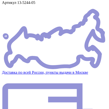
Артикул
13-5244-05
Доставка по всей России, пункты выдачи в Москве