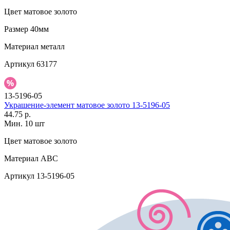
Цвет
матовое золото
Размер
40мм
Материал
металл
Артикул
63177
13-5196-05
Украшение-элемент матовое золото 13-5196-05
44.75 р.
Мин. 10 шт
Цвет
матовое золото
Материал
АВС
Артикул
13-5196-05