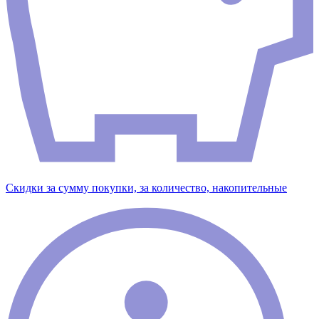
Скидки за сумму покупки, за количество, накопительные