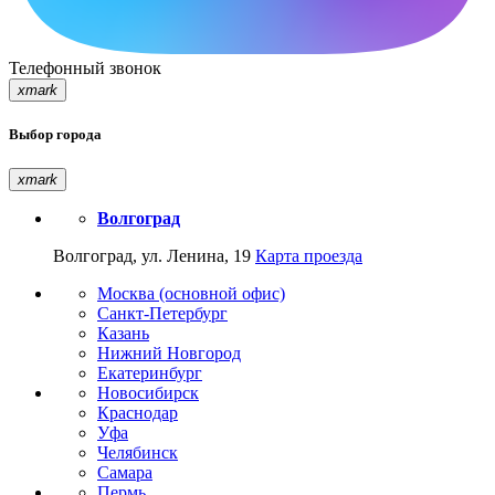
Телефонный звонок
xmark
Выбор города
xmark
Волгоград
Волгоград, ул. Ленина, 19
Карта проезда
Москва (основной офис)
Санкт-Петербург
Казань
Нижний Новгород
Екатеринбург
Новосибирск
Краснодар
Уфа
Челябинск
Самара
Пермь