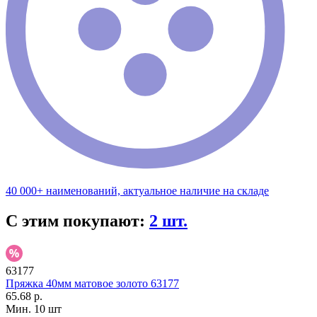
40 000+ наименований, актуальное наличие на складе
С этим покупают:
2 шт.
63177
Пряжка 40мм матовое золото 63177
65.68 р.
Мин. 10 шт