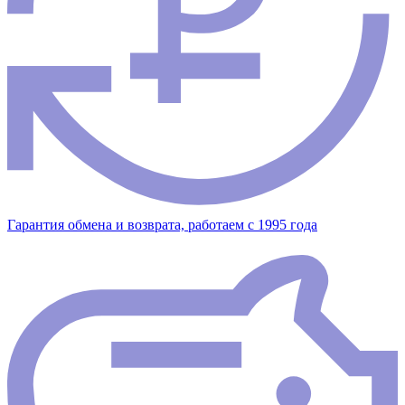
Гарантия обмена и возврата, работаем с 1995 года