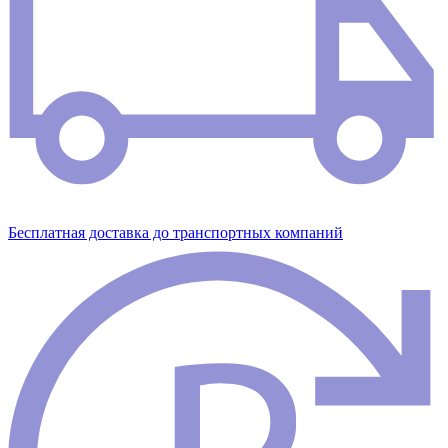
Бесплатная доставка до транспортных компаний