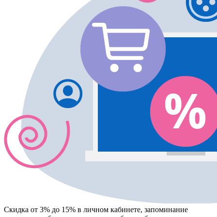
Скидка от 3% до 15%
в личном кабинете, запоминание