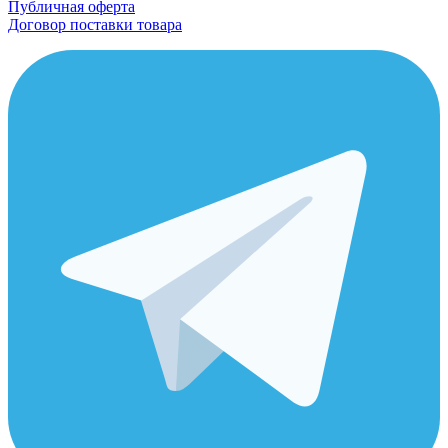
Публичная оферта
Договор поставки товара