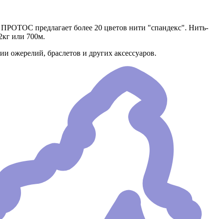
. ПРОТОС предлагает более 20 цветов нити "спандекс". Нить-
2кг или 700м.
ии ожерелий, браслетов и других аксессуаров.