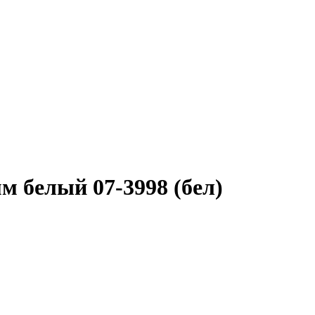
м белый 07-3998 (бел)