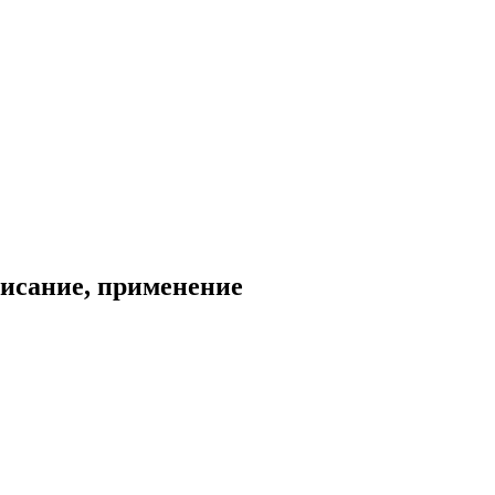
писание, применение