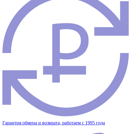
Гарантия обмена и возврата, работаем с 1995 года