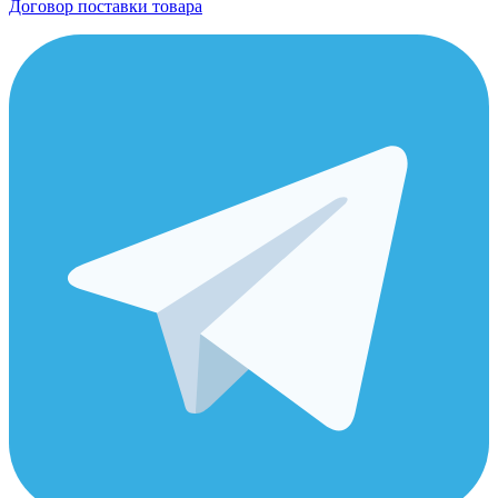
Договор поставки товара