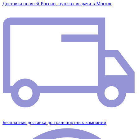
Доставка по всей России, пункты выдачи в Москве
Бесплатная доставка до транспортных компаний