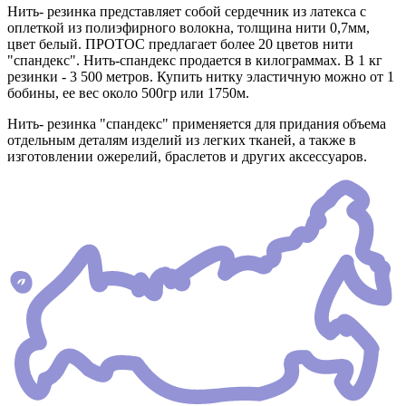
Нить- резинка представляет собой сердечник из латекса с
оплеткой из полиэфирного волокна, толщина нити 0,7мм,
цвет белый. ПРОТОС предлагает более 20 цветов нити
"спандекс". Нить-спандекс продается в килограммах. В 1 кг
резинки - 3 500 метров. Купить нитку эластичную можно от 1
бобины, ее вес около 500гр или 1750м.
Нить- резинка "спандекс" применяется для придания объема
отдельным деталям изделий из легких тканей, а также в
изготовлении ожерелий, браслетов и других аксессуаров.