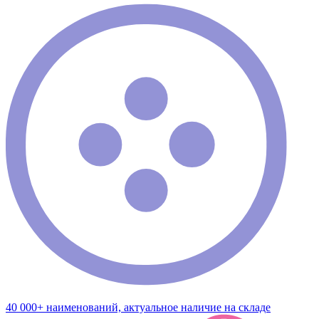
40 000+ наименований, актуальное наличие на складе