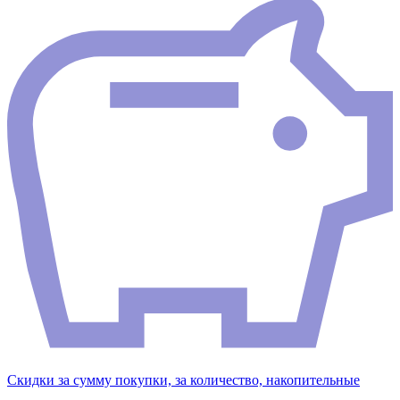
Скидки за сумму покупки, за количество, накопительные