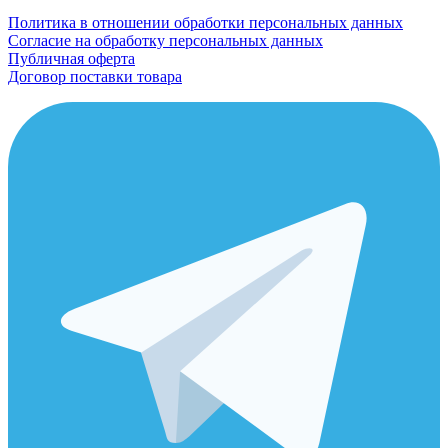
Политика в отношении обработки персональных данных
Согласие на обработку персональных данных
Публичная оферта
Договор поставки товара