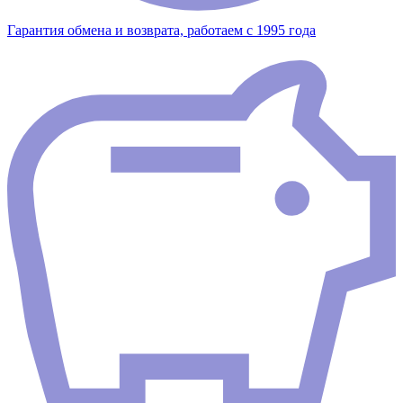
Гарантия обмена и возврата, работаем с 1995 года