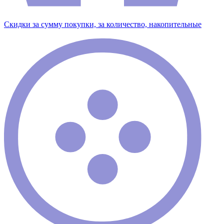
Скидки за сумму покупки, за количество, накопительные