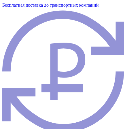
Бесплатная доставка до транспортных компаний