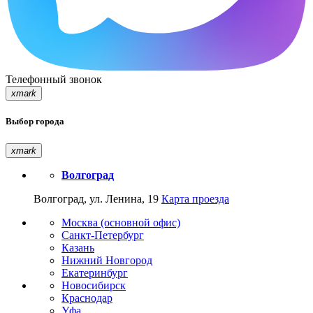
Телефонный звонок
xmark
Выбор города
xmark
Волгоград
Волгоград, ул. Ленина, 19
Карта проезда
Москва (основной офис)
Санкт-Петербург
Казань
Нижний Новгород
Екатеринбург
Новосибирск
Краснодар
Уфа