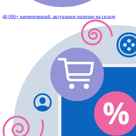
40 000+ наименований, актуальное наличие на складе