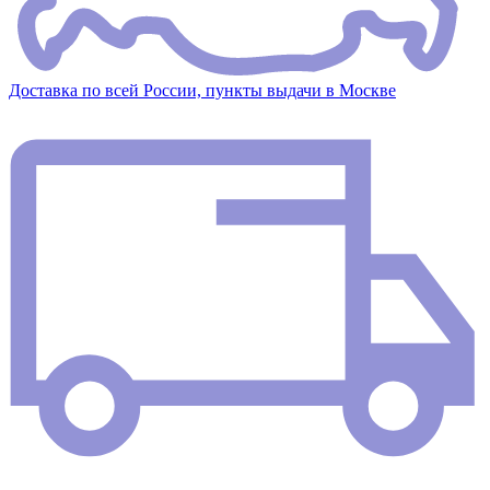
Доставка по всей России, пункты выдачи в Москве