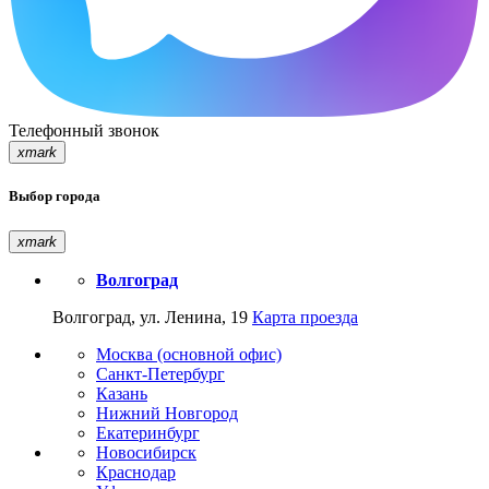
Телефонный звонок
xmark
Выбор города
xmark
Волгоград
Волгоград, ул. Ленина, 19
Карта проезда
Москва (основной офис)
Санкт-Петербург
Казань
Нижний Новгород
Екатеринбург
Новосибирск
Краснодар