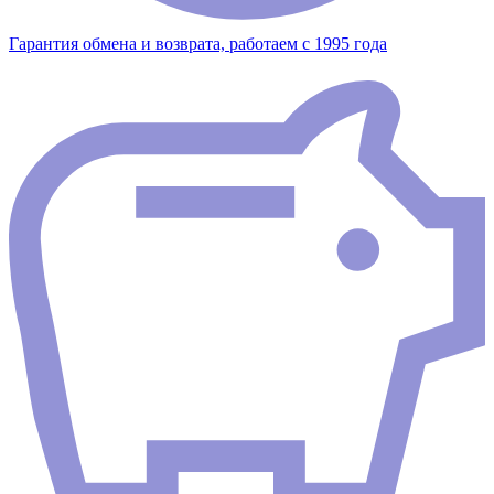
Гарантия обмена и возврата, работаем с 1995 года