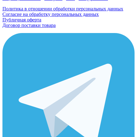
Политика в отношении обработки персональных данных
Согласие на обработку персональных данных
Публичная оферта
Договор поставки товара