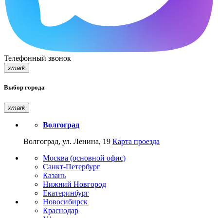
Телефонный звонок
xmark
Выбор города
xmark
Волгоград
Волгоград, ул. Ленина, 19
Карта проезда
Москва (основной офис)
Санкт-Петербург
Казань
Нижний Новгород
Екатеринбург
Новосибирск
Краснодар