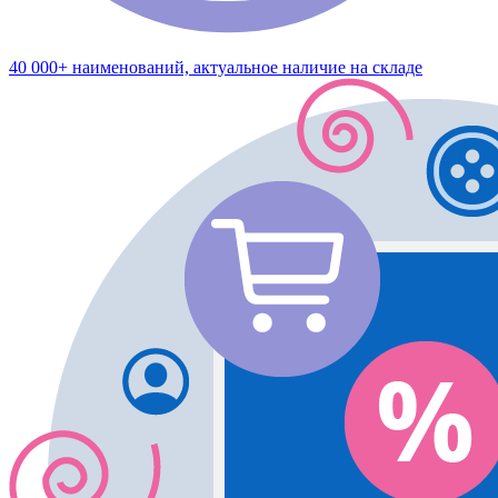
40 000+ наименований, актуальное наличие на складе