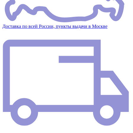
Доставка по всей России, пункты выдачи в Москве