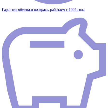
Гарантия обмена и возврата, работаем с 1995 года