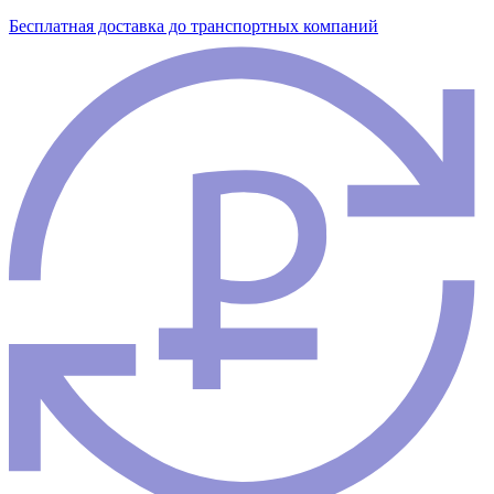
Бесплатная доставка до транспортных компаний