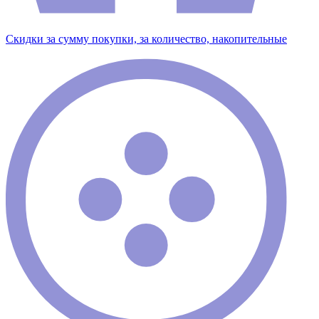
Скидки за сумму покупки, за количество, накопительные