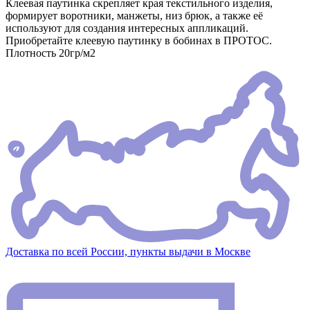
Клеевая паутинка скрепляет края текстильного изделия,
формирует воротники, манжеты, низ брюк, а также её
используют для создания интересных аппликаций.
Приобретайте клеевую паутинку в бобинах в ПРОТОС.
Плотность 20гр/м2
Доставка по всей России, пункты выдачи в Москве