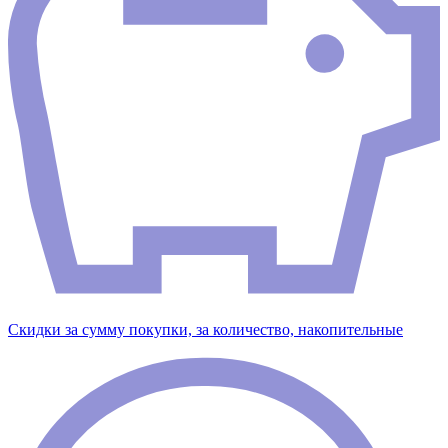
Скидки за сумму покупки, за количество, накопительные