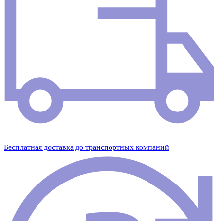
Бесплатная доставка до транспортных компаний