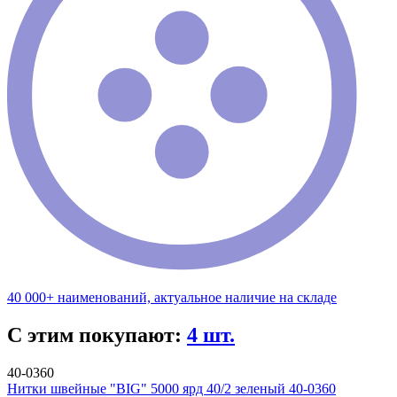
40 000+ наименований, актуальное наличие на складе
С этим покупают:
4 шт.
40-0360
Нитки швейные "BIG" 5000 ярд 40/2 зеленый 40-0360