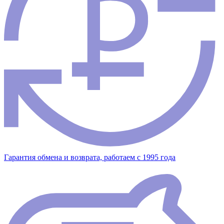
Гарантия обмена и возврата, работаем с 1995 года