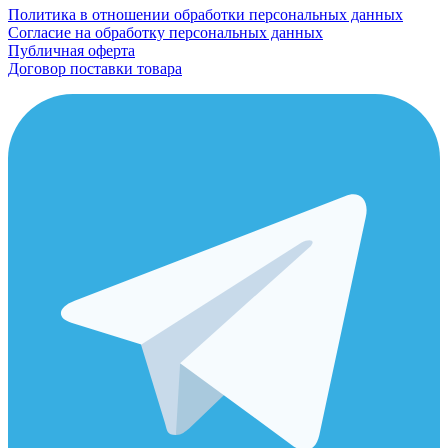
Политика в отношении обработки персональных данных
Согласие на обработку персональных данных
Публичная оферта
Договор поставки товара