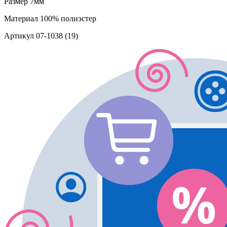
Размер
7мм
Материал
100% полиэстер
Артикул
07-1038 (19)