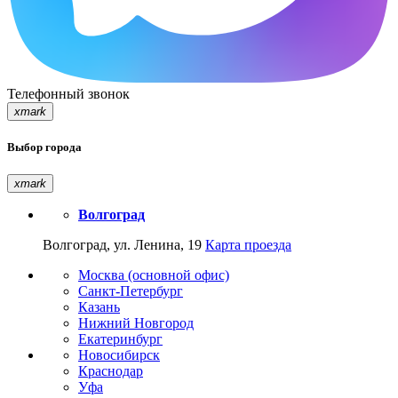
Телефонный звонок
xmark
Выбор города
xmark
Волгоград
Волгоград, ул. Ленина, 19
Карта проезда
Москва (основной офис)
Санкт-Петербург
Казань
Нижний Новгород
Екатеринбург
Новосибирск
Краснодар
Уфа