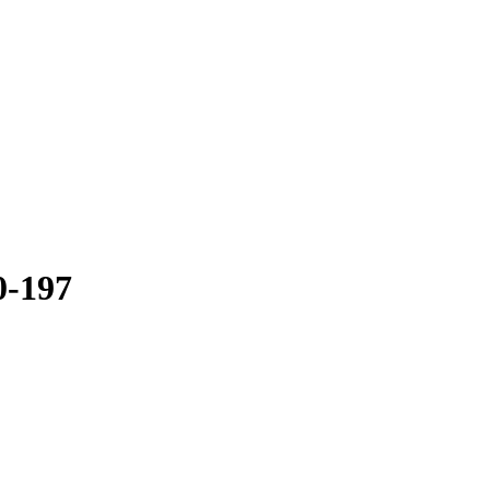
0-197