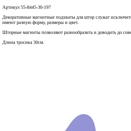
Артикул
55-8445-30-197
Декоративные магнитные подхваты для штор служат исключит
имеют разную форму, размеры и цвет.
Шторные магниты позволяют разнообразить и доводить до сове
Длина тросика 30см.