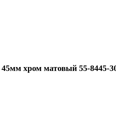
45мм хром матовый 55-8445-3