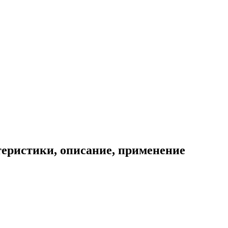
теристики, описание, применение