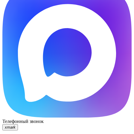
Телефонный звонок
xmark