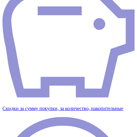
Скидки за сумму покупки, за количество, накопительные