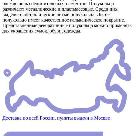
одежде роль соединительных элементов. Полукольца
различают металлические и пластмассовые. Среди них
выделяют металлические литые полукольца. Литое
полукольцо имеет качественное гальваническое покрытие.
Представленные декоративные полукольца можно применять
для украшения сумок, обуви, одежды.
Доставка по всей России, пункты выдачи в Москве