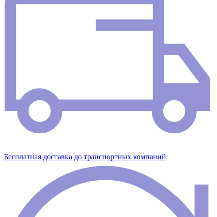
Бесплатная доставка до транспортных компаний