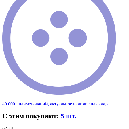
40 000+ наименований, актуальное наличие на складе
С этим покупают:
5 шт.
62181