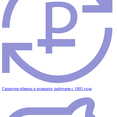
Гарантия обмена и возврата, работаем с 1995 года