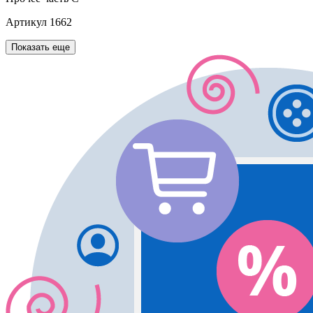
Артикул
1662
Показать еще