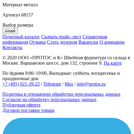
Материал
металл
Артикул
68157
Выбор размера
xmark
Печатный каталог
Скачать прайс-лист
Справочная
информация
Отзывы
Стать дилером
Вакансии
О компании
Контакты
© 2020
ООО «ПРОТОС и К»
Швейная фурнитура со склада в
Москве.
Варшавское шоссе, дом 132, строение 9.
На карте
По будням 9:00–19:00, Выходные: суббота, воскресенье и
праздничные дни
+7 (495) 921-39-22
/
Telegram
/
Max
/
info@protos.ru
Политика в отношении обработки персональных данных
Согласие на обработку персональных данных
Публичная оферта
Договор поставки товара