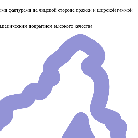
ыми фактурами на лицевой стороне пряжки и широкой гаммой
льваническим покрытием высокого качества