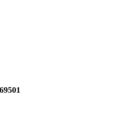
69501