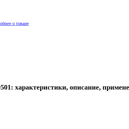
обнее о товаре
01: характеристики, описание, примен