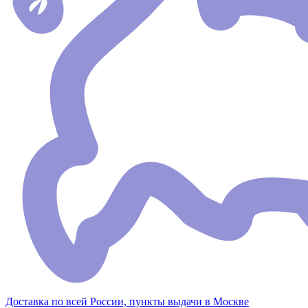
Доставка по всей России, пункты выдачи в Москве