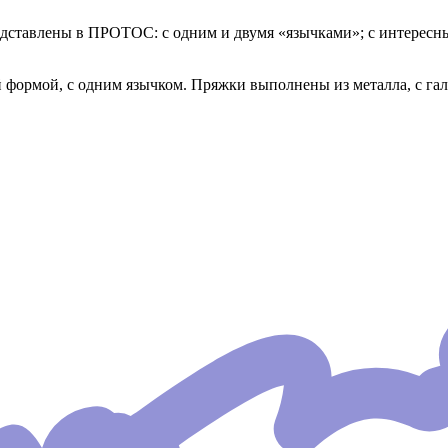
дставлены в ПРОТОС: с одним и двумя «язычками»; с интересн
 формой, с одним язычком. Пряжки выполнены из металла, с га