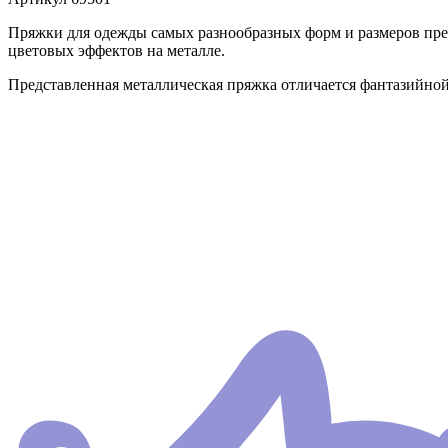
Пряжки для одежды самых разнообразных форм и размеров пре
цветовых эффектов на металле.
Представленная металлическая пряжка отличается фантазийной