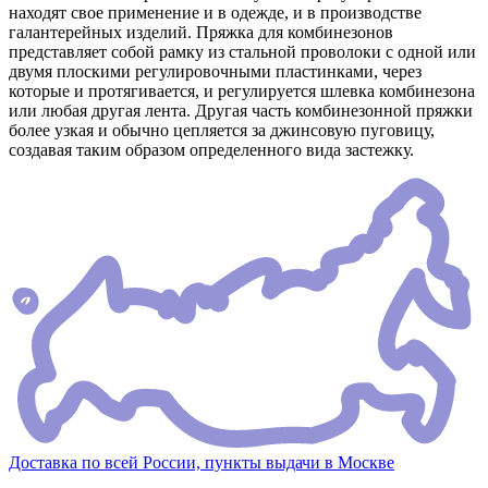
находят свое применение и в одежде, и в производстве
галантерейных изделий. Пряжка для комбинезонов
представляет собой рамку из стальной проволоки с одной или
двумя плоскими регулировочными пластинками, через
которые и протягивается, и регулируется шлевка комбинезона
или любая другая лента. Другая часть комбинезонной пряжки
более узкая и обычно цепляется за джинсовую пуговицу,
создавая таким образом определенного вида застежку.
Доставка по всей России, пункты выдачи в Москве