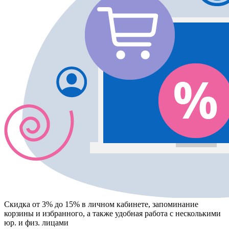
Скидка от 3% до 15%
в личном кабинете, запоминание
корзины
и
избранного
, а также удобная работа с несколькими
юр. и физ. лицами