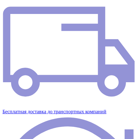
Бесплатная доставка до транспортных компаний