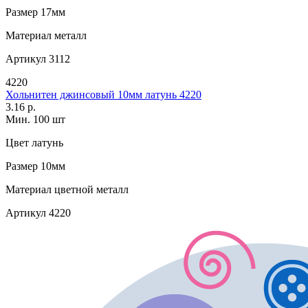
Размер
17мм
Материал
металл
Артикул
3112
4220
Хольнитен джинсовый 10мм латунь 4220
3.16 р.
Мин. 100 шт
Цвет
латунь
Размер
10мм
Материал
цветной металл
Артикул
4220