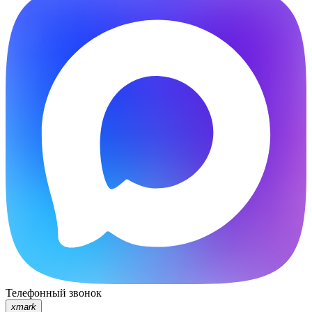
Телефонный звонок
xmark