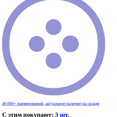
40 000+ наименований, актуальное наличие на складе
С этим покупают:
3 шт.