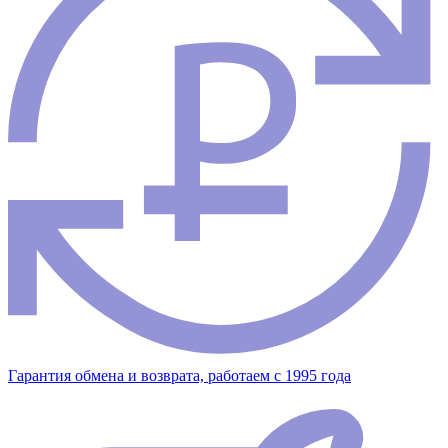
Гарантия обмена и возврата, работаем с 1995 года