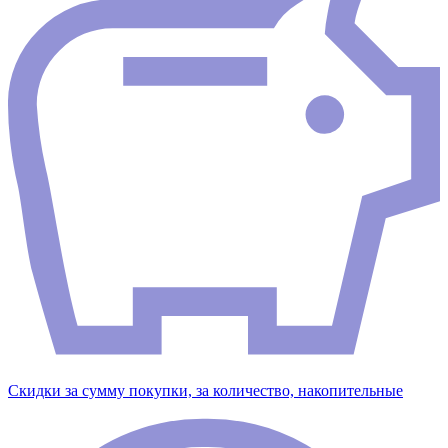
Скидки за сумму покупки, за количество, накопительные