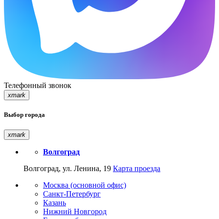
Телефонный звонок
xmark
Выбор города
xmark
Волгоград
Волгоград, ул. Ленина, 19
Карта проезда
Москва (основной офис)
Санкт-Петербург
Казань
Нижний Новгород