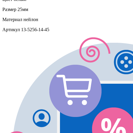
Размер
25мм
Материал
нейлон
Артикул
13-5256-14-45