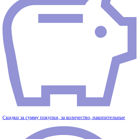
Скидки за сумму покупки, за количество, накопительные