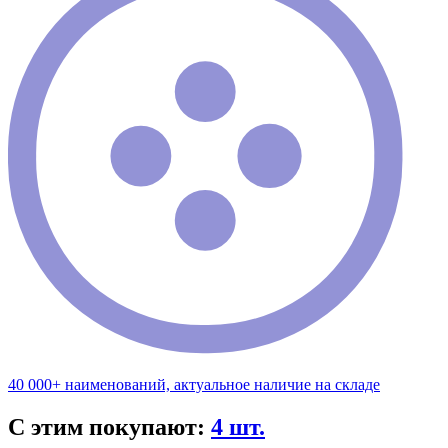
40 000+ наименований, актуальное наличие на складе
С этим покупают:
4 шт.