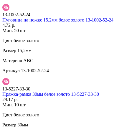
13-1002-52-24
Пуговица на ножке 15,2мм белое золото 13-1002-52-24
4.72 р.
Мин. 50 шт
Цвет
белое золото
Размер
15,2мм
Материал
АВС
Артикул
13-1002-52-24
13-5227-33-30
Пряжка-рамка 30мм белое золото 13-5227-33-30
29.17 р.
Мин. 10 шт
Цвет
белое золото
Размер
30мм