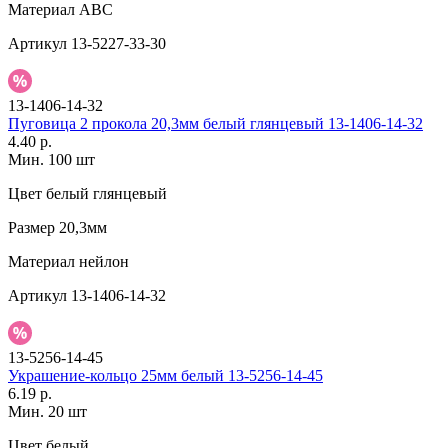
Материал
АВС
Артикул
13-5227-33-30
13-1406-14-32
Пуговица 2 прокола 20,3мм белый глянцевый 13-1406-14-32
4.40 р.
Мин. 100 шт
Цвет
белый глянцевый
Размер
20,3мм
Материал
нейлон
Артикул
13-1406-14-32
13-5256-14-45
Украшение-кольцо 25мм белый 13-5256-14-45
6.19 р.
Мин. 20 шт
Цвет
белый