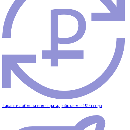
Гарантия обмена и возврата, работаем с 1995 года