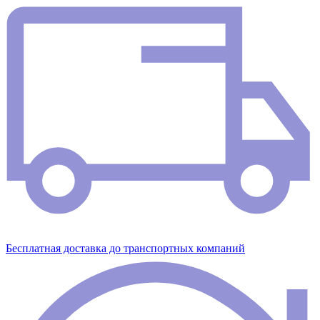
Бесплатная доставка до транспортных компаний