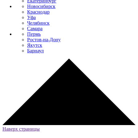
Екатеринбург
Новосибирск
Краснодар
Уфа
Челябинск
Самара
Пермь
Ростов-на-Дону
Якутск
Барнаул
Наверх страницы