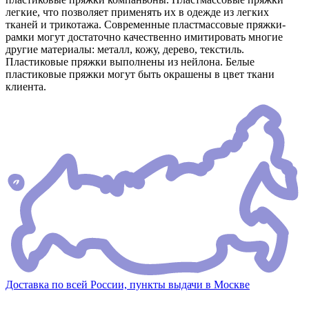
легкие, что позволяет применять их в одежде из легких
тканей и трикотажа. Современные пластмассовые пряжки-
рамки могут достаточно качественно имитировать многие
другие материалы: металл, кожу, дерево, текстиль.
Пластиковые пряжки выполнены из нейлона. Белые
пластиковые пряжки могут быть окрашены в цвет ткани
клиента.
Доставка по всей России, пункты выдачи в Москве