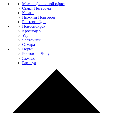
Москва (основной офис)
Санкт-Петербург
Казань
Нижний Новгород
Екатеринбург
Новосибирск
Краснодар
Уфа
Челябинск
Самара
Пермь
Ростов-на-Дону
Якутск
Барнаул