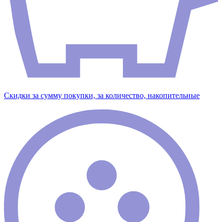
Скидки за сумму покупки, за количество, накопительные