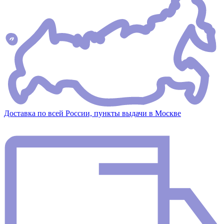
Доставка по всей России, пункты выдачи в Москве