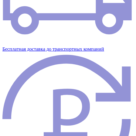
Бесплатная доставка до транспортных компаний