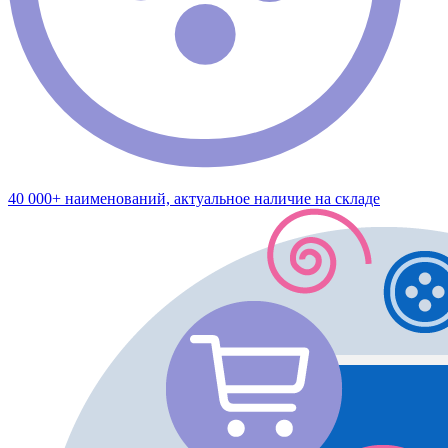
40 000+ наименований, актуальное наличие на складе