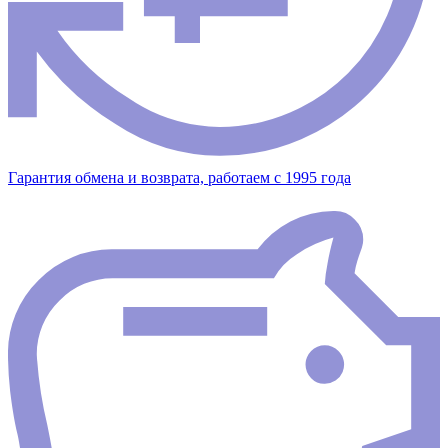
Гарантия обмена и возврата, работаем с 1995 года