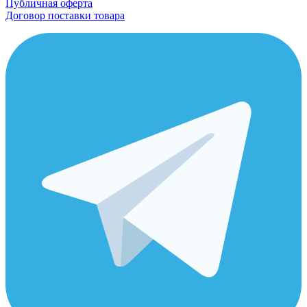
Публичная оферта
Договор поставки товара