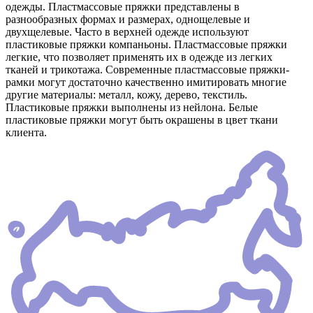
одежды. Пластмассовые пряжки представлены в
разнообразных формах и размерах, однощелевые и
двухщелевые. Часто в верхней одежде используют
пластиковые пряжки компаньоны. Пластмассовые пряжки
легкие, что позволяет применять их в одежде из легких
тканей и трикотажа. Современные пластмассовые пряжки-
рамки могут достаточно качественно имитировать многие
другие материалы: металл, кожу, дерево, текстиль.
Пластиковые пряжки выполнены из нейлона. Белые
пластиковые пряжки могут быть окрашены в цвет ткани
клиента.