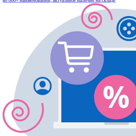
40 000+ наименований, актуальное наличие на складе