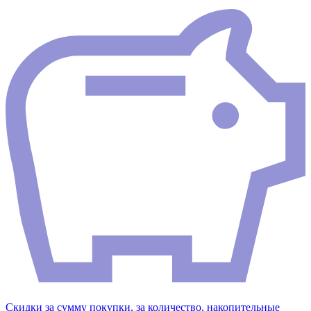
Скидки за сумму покупки, за количество, накопительные