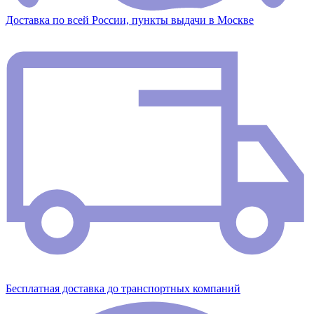
Доставка по всей России, пункты выдачи в Москве
Бесплатная доставка до транспортных компаний