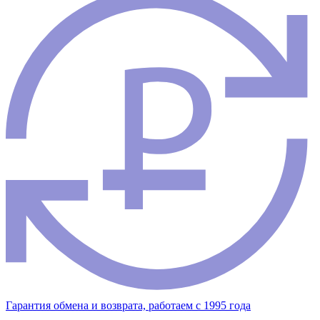
Гарантия обмена и возврата, работаем с 1995 года