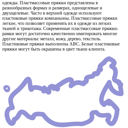
одежды. Пластмассовые пряжки представлены в
разнообразных формах и размерах, однощелевые и
двухщелевые. Часто в верхней одежде используют
пластиковые пряжки компаньоны. Пластмассовые пряжки
легкие, что позволяет применять их в одежде из легких
тканей и трикотажа. Современные пластмассовые пряжки-
рамки могут достаточно качественно имитировать многие
другие материалы: металл, кожу, дерево, текстиль.
Пластиковые пряжки выполнены АВС. Белые пластиковые
пряжки могут быть окрашены в цвет ткани клиента.