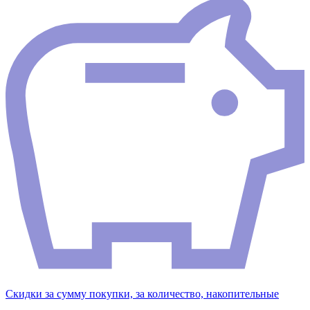
Скидки за сумму покупки, за количество, накопительные