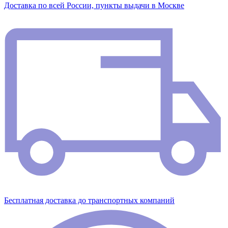
Доставка по всей России, пункты выдачи в Москве
Бесплатная доставка до транспортных компаний