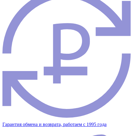
Гарантия обмена и возврата, работаем с 1995 года