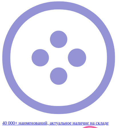
40 000+ наименований, актуальное наличие на складе