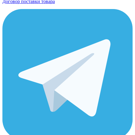
Договор поставки товара