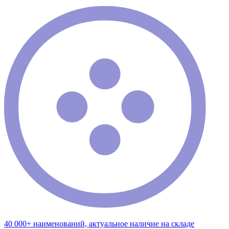
40 000+ наименований, актуальное наличие на складе