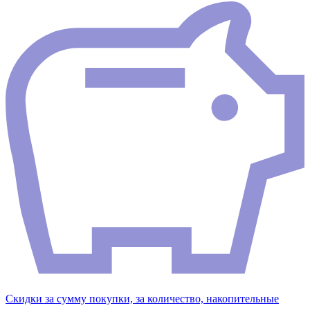
Скидки за сумму покупки, за количество, накопительные