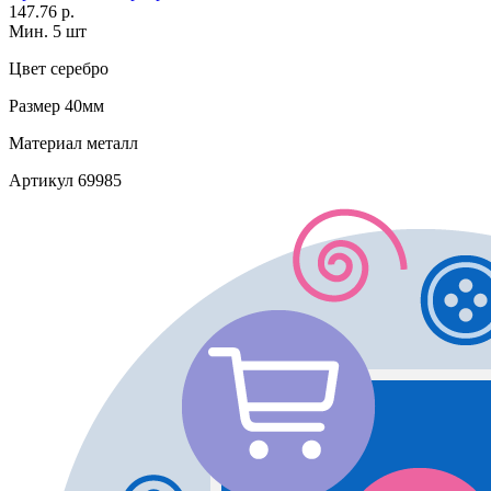
147.76 р.
Мин. 5 шт
Цвет
серебро
Размер
40мм
Материал
металл
Артикул
69985