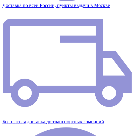
Доставка по всей России, пункты выдачи в Москве
Бесплатная доставка до транспортных компаний