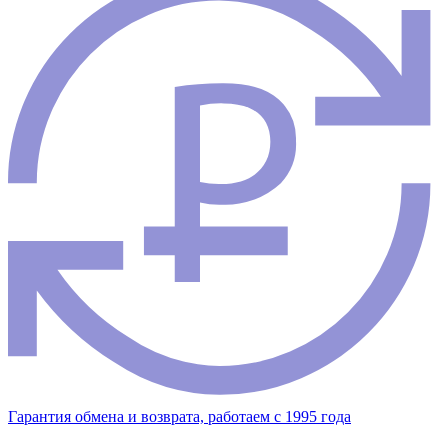
Гарантия обмена и возврата, работаем с 1995 года