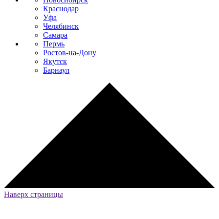
Краснодар
Уфа
Челябинск
Самара
Пермь
Ростов-на-Дону
Якутск
Барнаул
Наверх страницы