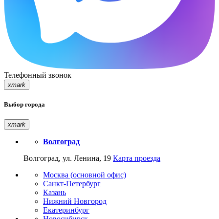
Телефонный звонок
xmark
Выбор города
xmark
Волгоград
Волгоград, ул. Ленина, 19
Карта проезда
Москва (основной офис)
Санкт-Петербург
Казань
Нижний Новгород
Екатеринбург
Новосибирск