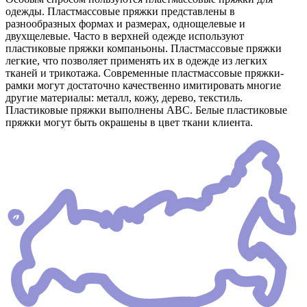
одежды. Пластмассовые пряжки представлены в
разнообразных формах и размерах, однощелевые и
двухщелевые. Часто в верхней одежде используют
пластиковые пряжки компаньоны. Пластмассовые пряжки
легкие, что позволяет применять их в одежде из легких
тканей и трикотажа. Современные пластмассовые пряжки-
рамки могут достаточно качественно имитировать многие
другие материалы: металл, кожу, дерево, текстиль.
Пластиковые пряжки выполнены АВС. Белые пластиковые
пряжки могут быть окрашены в цвет ткани клиента.