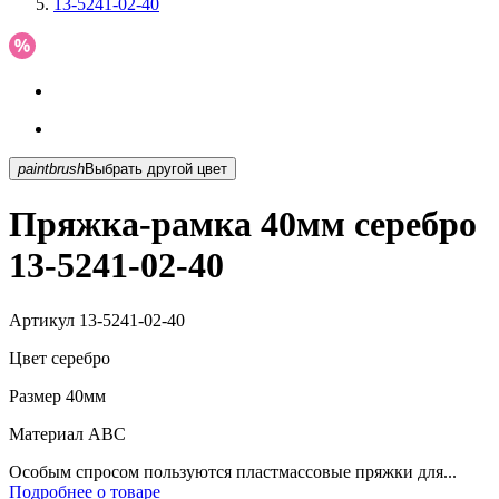
13-5241-02-40
paintbrush
Выбрать другой цвет
Пряжка-рамка 40мм серебро
13-5241-02-40
Артикул
13-5241-02-40
Цвет
серебро
Размер
40мм
Материал
АВС
Особым спросом пользуются пластмассовые пряжки для...
Подробнее о товаре