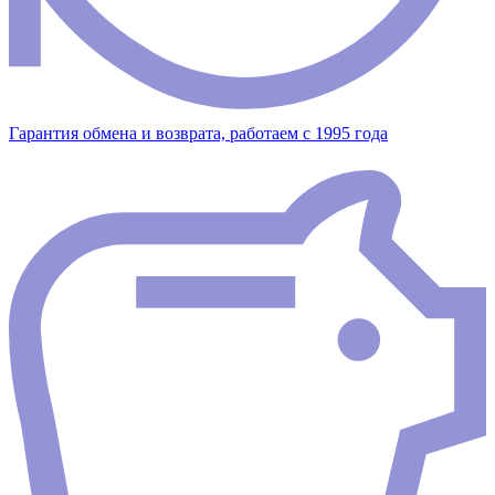
Гарантия обмена и возврата, работаем с 1995 года