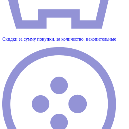
Скидки за сумму покупки, за количество, накопительные