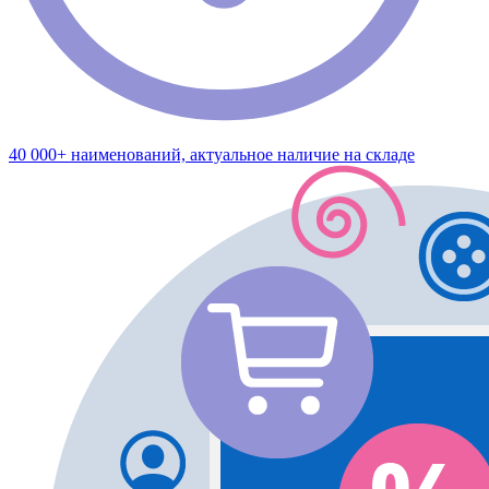
40 000+ наименований, актуальное наличие на складе