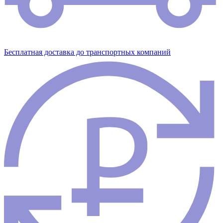
Бесплатная доставка до транспортных компаний