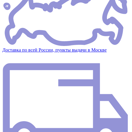
Доставка по всей России, пункты выдачи в Москве