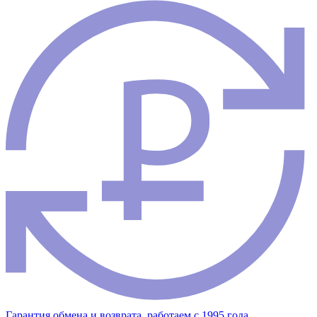
Гарантия обмена и возврата, работаем с 1995 года