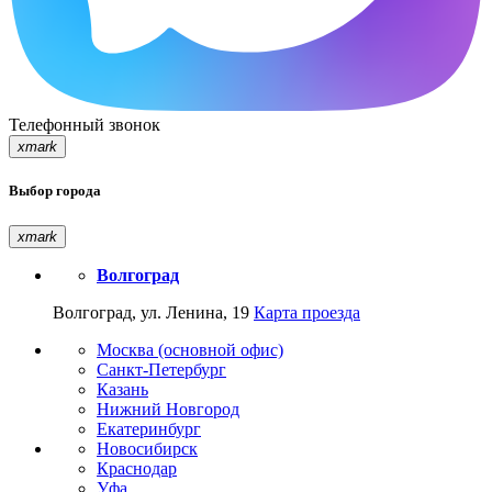
Телефонный звонок
xmark
Выбор города
xmark
Волгоград
Волгоград, ул. Ленина, 19
Карта проезда
Москва (основной офис)
Санкт-Петербург
Казань
Нижний Новгород
Екатеринбург
Новосибирск
Краснодар
Уфа