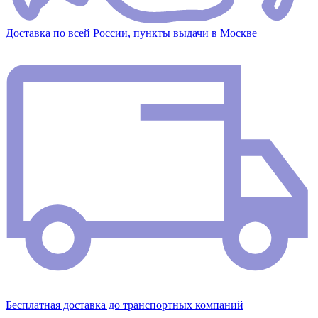
Доставка по всей России, пункты выдачи в Москве
Бесплатная доставка до транспортных компаний