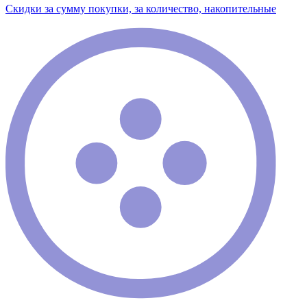
Скидки за сумму покупки, за количество, накопительные