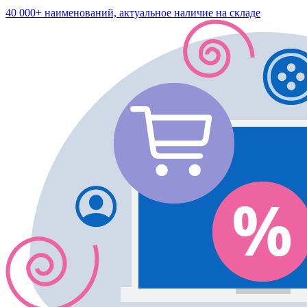
40 000+ наименований, актуальное наличие на складе