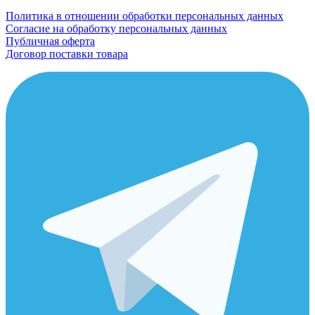
Политика в отношении обработки персональных данных
Согласие на обработку персональных данных
Публичная оферта
Договор поставки товара