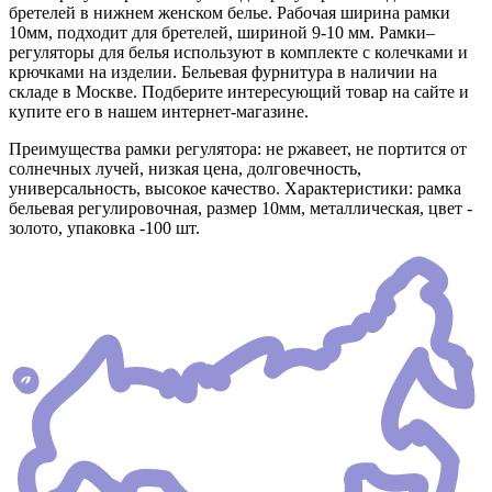
бретелей в нижнем женском белье. Рабочая ширина рамки
10мм, подходит для бретелей, шириной 9-10 мм. Рамки–
регуляторы для белья используют в комплекте с колечками и
крючками на изделии. Бельевая фурнитура в наличии на
складе в Москве. Подберите интересующий товар на сайте и
купите его в нашем интернет-магазине.
Преимущества рамки регулятора: не ржавеет, не портится от
солнечных лучей, низкая цена, долговечность,
универсальность, высокое качество. Характеристики: рамка
бельевая регулировочная, размер 10мм, металлическая, цвет -
золото, упаковка -100 шт.