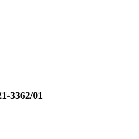
1-3362/01