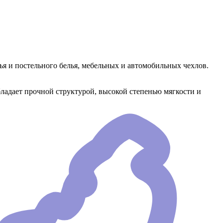
ья и постельного белья, мебельных и автомобильных чехлов.
бладает прочной структурой, высокой степенью мягкости и