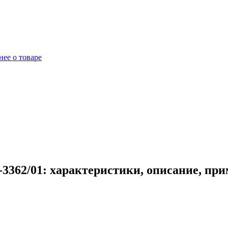
ее о товаре
3362/01: характеристики, описание, пр