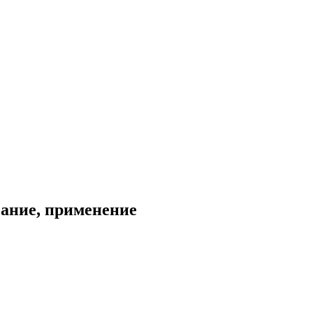
сание, применение