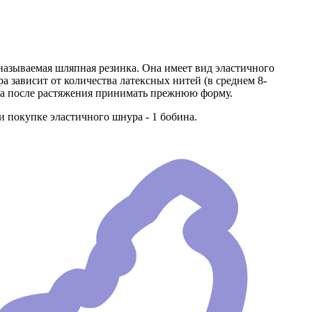
называемая шляпная резинка. Она имеет вид эластичного
а зависит от количества латексных нитей (в среднем 8-
, а после растяжения принимать прежнюю форму.
покупке эластичного шнура - 1 бобина.