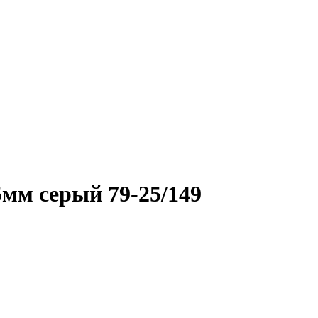
мм серый 79-25/149