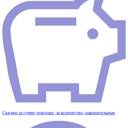
Скидки за сумму покупки, за количество, накопительные