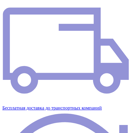
Бесплатная доставка до транспортных компаний