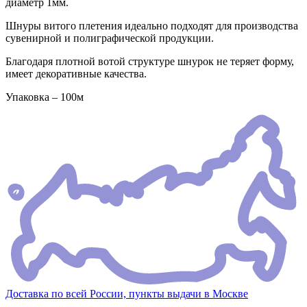
диаметр 1мм.
Шнуры витого плетения идеально подходят для производства
сувенирной и полиграфической продукции.
Благодаря плотной вотой структуре шнурок не теряет форму,
имеет декоративные качества.
Упаковка – 100м
Доставка по всей России, пункты выдачи в Москве