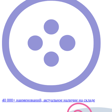
40 000+ наименований, актуальное наличие на складе