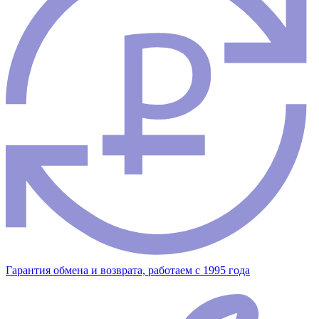
Гарантия обмена и возврата, работаем с 1995 года