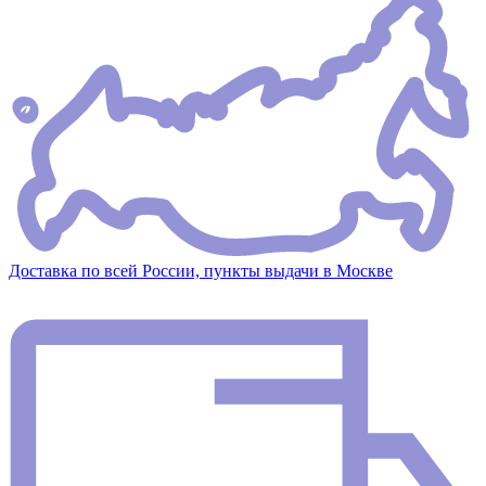
Доставка по всей России, пункты выдачи в Москве