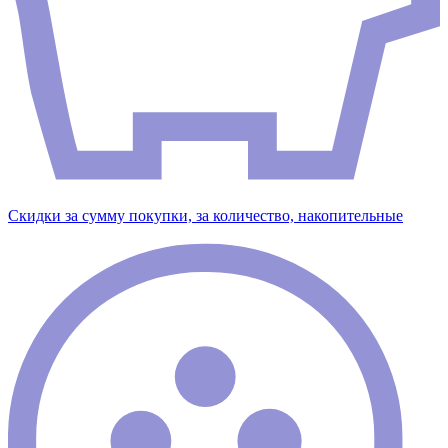
Скидки за сумму покупки, за количество, накопительные