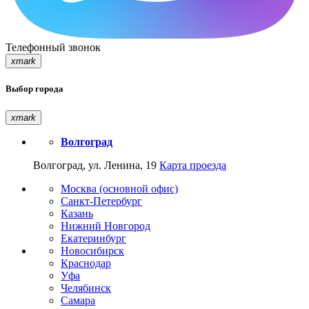
Телефонный звонок
xmark
Выбор города
xmark
Волгоград
Волгоград, ул. Ленина, 19
Карта проезда
Москва (основной офис)
Санкт-Петербург
Казань
Нижний Новгород
Екатеринбург
Новосибирск
Краснодар
Уфа
Челябинск
Самара