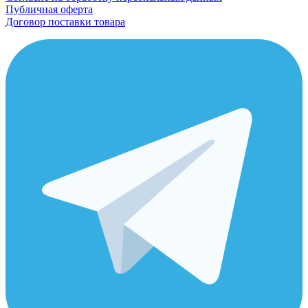
Публичная оферта
Договор поставки товара