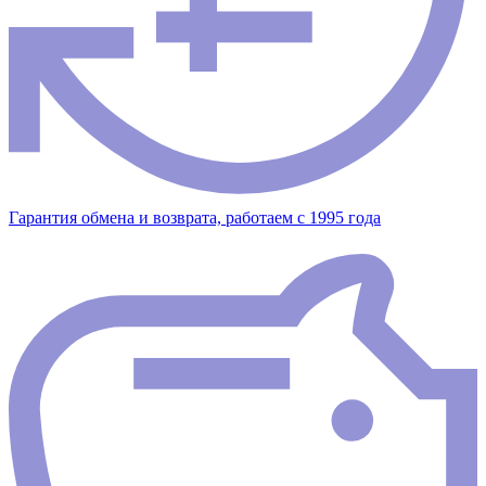
Гарантия обмена и возврата, работаем с 1995 года