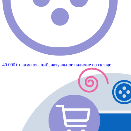
40 000+ наименований, актуальное наличие на складе