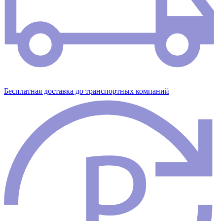
Бесплатная доставка до транспортных компаний