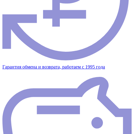
Гарантия обмена и возврата, работаем с 1995 года