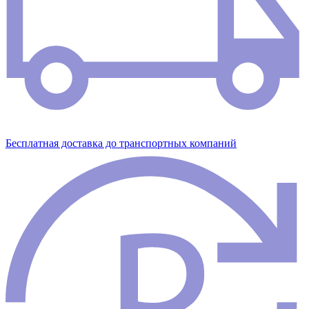
Бесплатная доставка до транспортных компаний