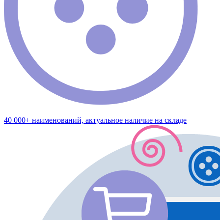
40 000+ наименований, актуальное наличие на складе