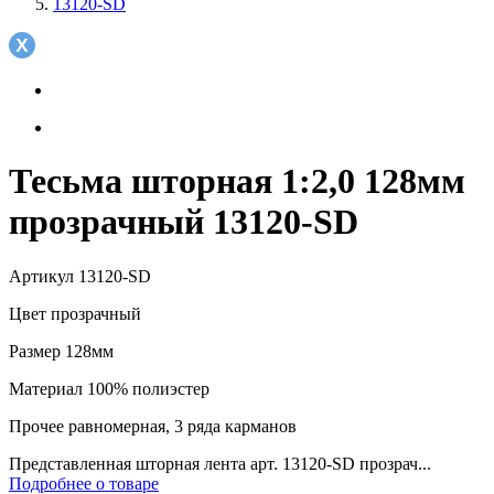
13120-SD
Тесьма шторная 1:2,0 128мм
прозрачный 13120-SD
Артикул
13120-SD
Цвет
прозрачный
Размер
128мм
Материал
100% полиэстер
Прочее
равномерная, 3 ряда карманов
Представленная шторная лента арт. 13120-SD прозрач...
Подробнее о товаре