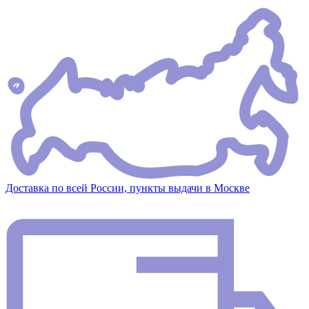
Доставка по всей России, пункты выдачи в Москве