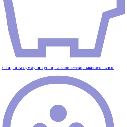
Скидки за сумму покупки, за количество, накопительные