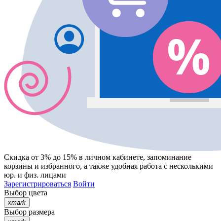
Скидка от 3% до 15%
в личном кабинете, запоминание
корзины
и
избранного
, а также удобная работа с несколькими
юр. и физ. лицами
Зарегистрироваться
Войти
Выбор цвета
xmark
Выбор размера