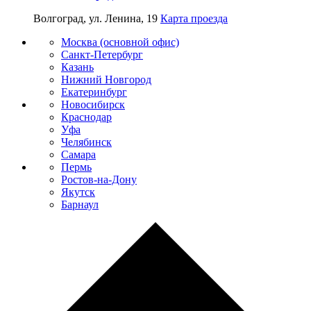
Волгоград, ул. Ленина, 19
Карта проезда
Москва (основной офис)
Санкт-Петербург
Казань
Нижний Новгород
Екатеринбург
Новосибирск
Краснодар
Уфа
Челябинск
Самара
Пермь
Ростов-на-Дону
Якутск
Барнаул