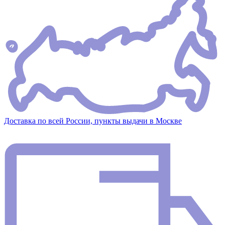
Доставка по всей России, пункты выдачи в Москве