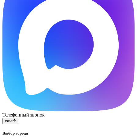
Телефонный звонок
xmark
Выбор города