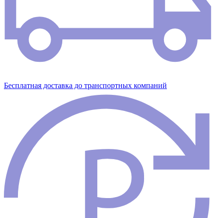
Бесплатная доставка до транспортных компаний