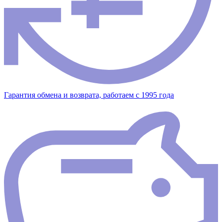
Гарантия обмена и возврата, работаем с 1995 года