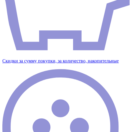
Скидки за сумму покупки, за количество, накопительные