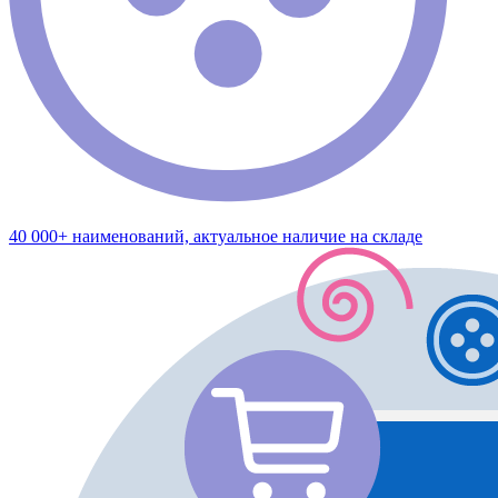
40 000+ наименований, актуальное наличие на складе